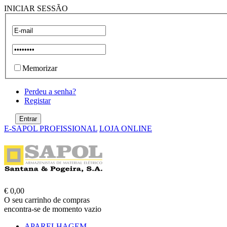
INICIAR SESSÃO
Memorizar
Perdeu a senha?
Registar
E-SAPOL PROFISSIONAL
LOJA ONLINE
€ 0,00
O seu carrinho de compras
encontra-se de momento vazio
APARELHAGEM