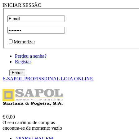
INICIAR SESSÃO
Memorizar
Perdeu a senha?
Registar
E-SAPOL PROFISSIONAL
LOJA ONLINE
€ 0,00
O seu carrinho de compras
encontra-se de momento vazio
APARELHAGEM