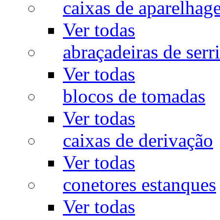
caixas de aparelhag
Ver todas
abraçadeiras de serr
Ver todas
blocos de tomadas
Ver todas
caixas de derivação
Ver todas
conetores estanques
Ver todas