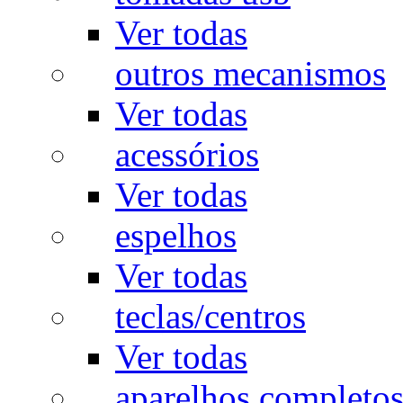
Ver todas
outros mecanismos
Ver todas
acessórios
Ver todas
espelhos
Ver todas
teclas/centros
Ver todas
aparelhos completo