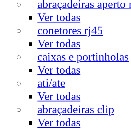
abraçadeiras aperto
Ver todas
conetores rj45
Ver todas
caixas e portinholas
Ver todas
ati/ate
Ver todas
abraçadeiras clip
Ver todas