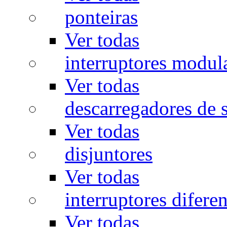
ponteiras
Ver todas
interruptores modul
Ver todas
descarregadores de 
Ver todas
disjuntores
Ver todas
interruptores diferen
Ver todas