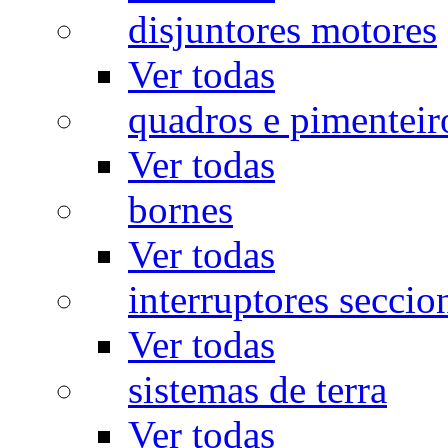
disjuntores motores
Ver todas
quadros e pimenteir
Ver todas
bornes
Ver todas
interruptores seccio
Ver todas
sistemas de terra
Ver todas