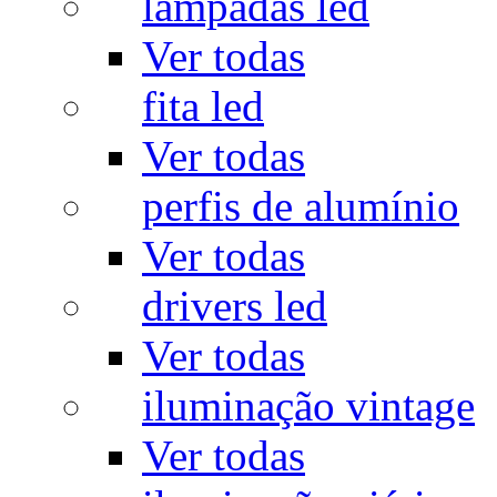
lâmpadas led
Ver todas
fita led
Ver todas
perfis de alumínio
Ver todas
drivers led
Ver todas
iluminação vintage
Ver todas