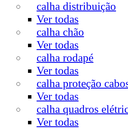
calha distribuição
Ver todas
calha chão
Ver todas
calha rodapé
Ver todas
calha proteção cabo
Ver todas
calha quadros elétri
Ver todas