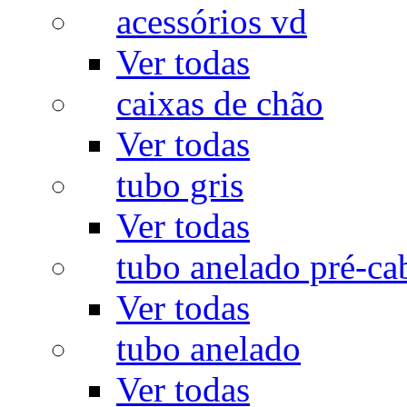
acessórios vd
Ver todas
caixas de chão
Ver todas
tubo gris
Ver todas
tubo anelado pré-ca
Ver todas
tubo anelado
Ver todas