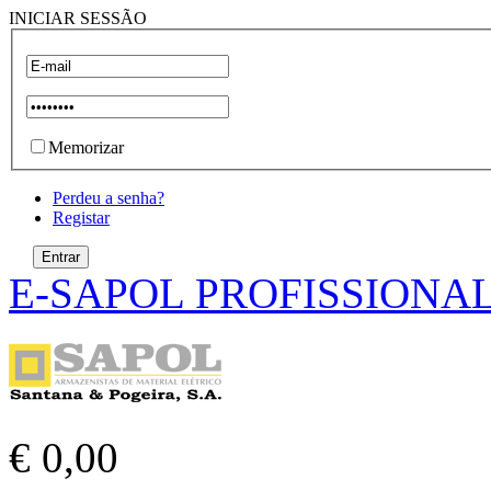
INICIAR SESSÃO
Memorizar
Perdeu a senha?
Registar
E-SAPOL PROFISSIONA
€ 0,00