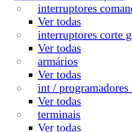
interruptores coman
Ver todas
interruptores corte g
Ver todas
armários
Ver todas
int / programadores 
Ver todas
terminais
Ver todas