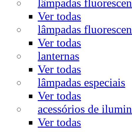
lâmpadas fluorescen
Ver todas
lâmpadas fluorescen
Ver todas
lanternas
Ver todas
lâmpadas especiais
Ver todas
acessórios de ilumi
Ver todas