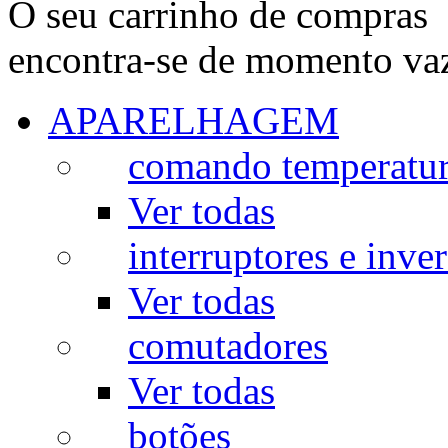
O seu carrinho de compras
encontra-se de momento va
APARELHAGEM
comando temperatu
Ver todas
interruptores e inve
Ver todas
comutadores
Ver todas
botões