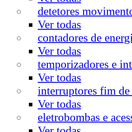
detetores moviment
Ver todas
contadores de energ
Ver todas
temporizadores e int
Ver todas
interruptores fim de
Ver todas
eletrobombas e aces
Ver todas