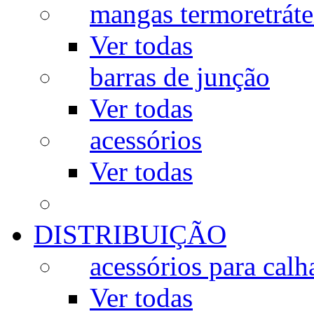
mangas termoretráte
Ver todas
barras de junção
Ver todas
acessórios
Ver todas
DISTRIBUIÇÃO
acessórios para calh
Ver todas