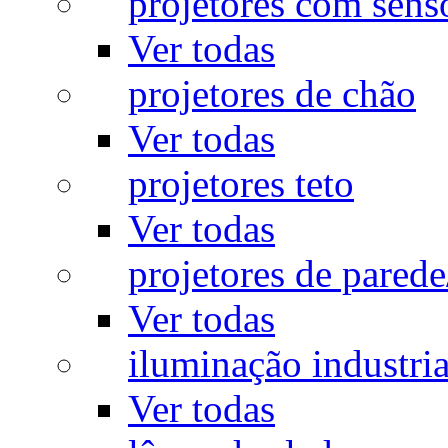
projetores com sens
Ver todas
projetores de chão
Ver todas
projetores teto
Ver todas
projetores de pared
Ver todas
iluminação industria
Ver todas