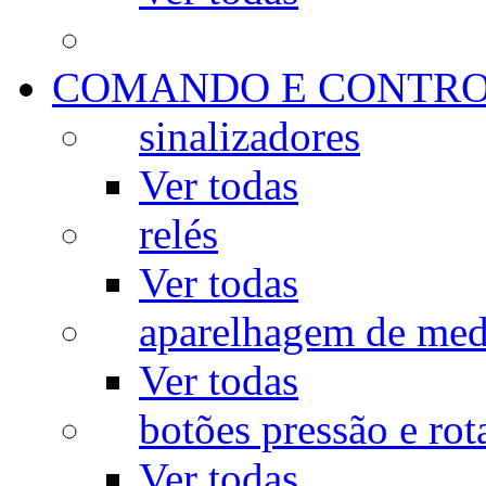
COMANDO E CONTR
sinalizadores
Ver todas
relés
Ver todas
aparelhagem de med
Ver todas
botões pressão e rot
Ver todas