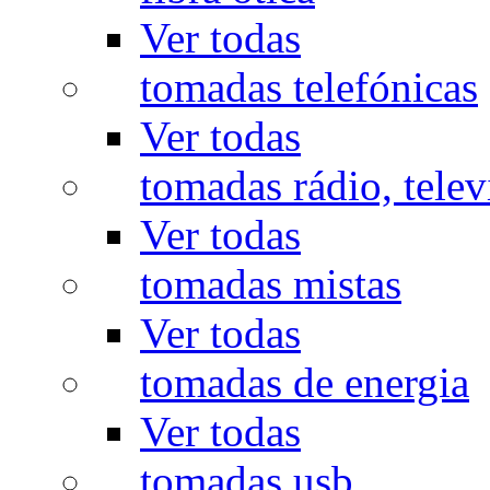
Ver todas
tomadas telefónicas
Ver todas
tomadas rádio, televi
Ver todas
tomadas mistas
Ver todas
tomadas de energia
Ver todas
tomadas usb