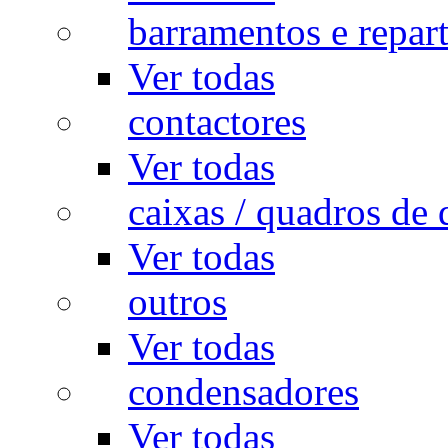
barramentos e repar
Ver todas
contactores
Ver todas
caixas / quadros de 
Ver todas
outros
Ver todas
condensadores
Ver todas