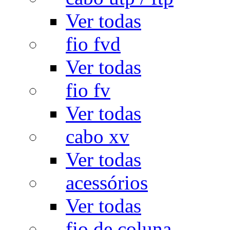
Ver todas
fio fvd
Ver todas
fio fv
Ver todas
cabo xv
Ver todas
acessórios
Ver todas
fio de coluna