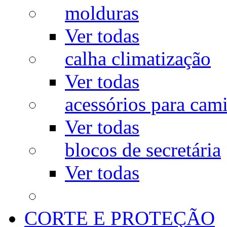
molduras
Ver todas
calha climatização
Ver todas
acessórios para cam
Ver todas
blocos de secretária
Ver todas
CORTE E PROTEÇÃO