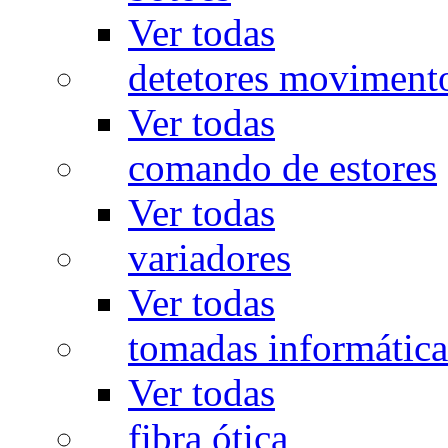
Ver todas
detetores moviment
Ver todas
comando de estores
Ver todas
variadores
Ver todas
tomadas informática
Ver todas
fibra ótica