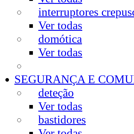
interruptores crepus
Ver todas
domótica
Ver todas
SEGURANÇA E COMU
deteção
Ver todas
bastidores
Ver todas