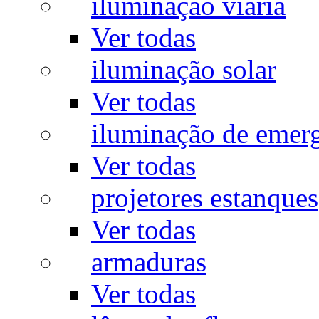
iluminação viária
Ver todas
iluminação solar
Ver todas
iluminação de emer
Ver todas
projetores estanques
Ver todas
armaduras
Ver todas