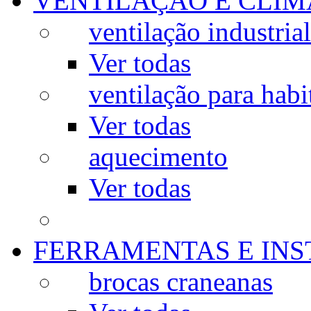
VENTILAÇÃO E CLIM
ventilação industrial
Ver todas
ventilação para habi
Ver todas
aquecimento
Ver todas
FERRAMENTAS E IN
brocas craneanas