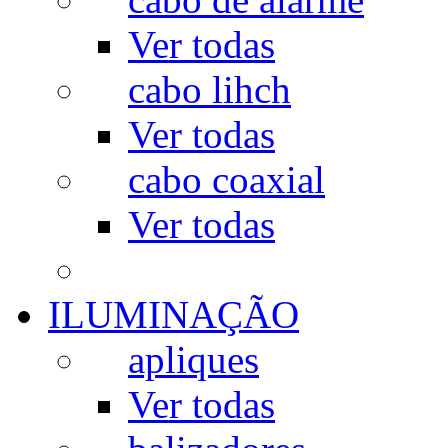
Ver todas
cabo lihch
Ver todas
cabo coaxial
Ver todas
ILUMINAÇÃO
apliques
Ver todas