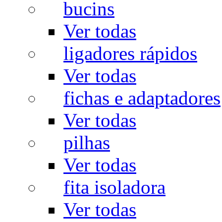
bucins
Ver todas
ligadores rápidos
Ver todas
fichas e adaptadores
Ver todas
pilhas
Ver todas
fita isoladora
Ver todas