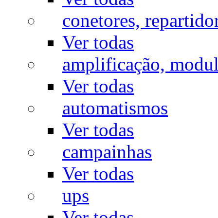
conetores, repartido
Ver todas
amplificação, modu
Ver todas
automatismos
Ver todas
campainhas
Ver todas
ups
Ver todas