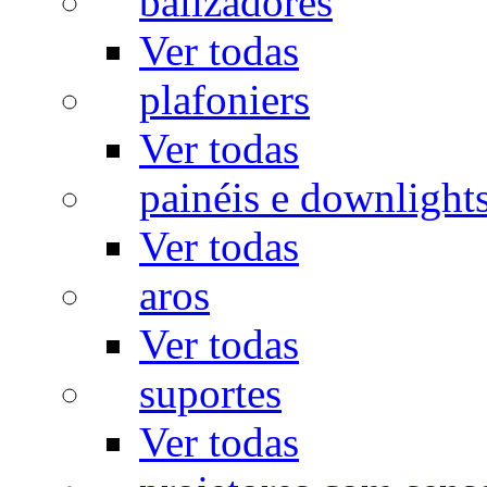
balizadores
Ver todas
plafoniers
Ver todas
painéis e downlight
Ver todas
aros
Ver todas
suportes
Ver todas