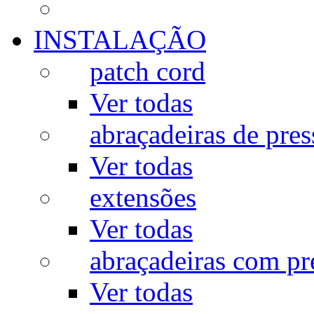
INSTALAÇÃO
patch cord
Ver todas
abraçadeiras de pres
Ver todas
extensões
Ver todas
abraçadeiras com p
Ver todas