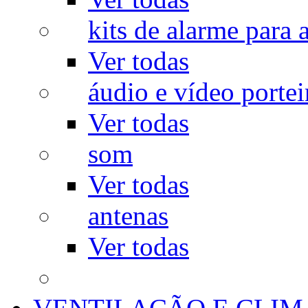
kits de alarme para a
Ver todas
áudio e vídeo portei
Ver todas
som
Ver todas
antenas
Ver todas