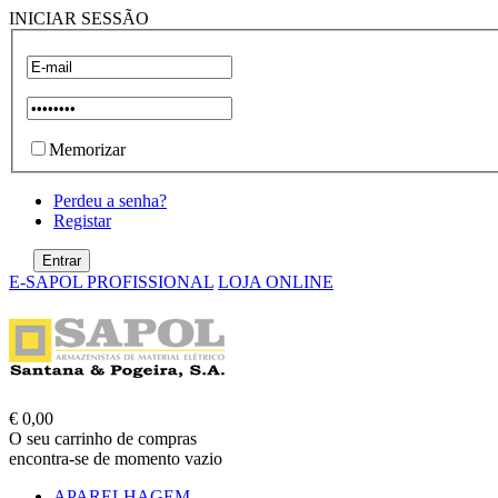
INICIAR SESSÃO
Memorizar
Perdeu a senha?
Registar
E-SAPOL PROFISSIONAL
LOJA ONLINE
€ 0,00
O seu carrinho de compras
encontra-se de momento vazio
APARELHAGEM