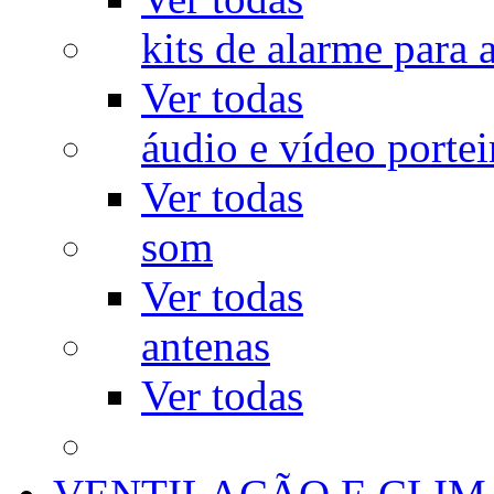
kits de alarme para a
Ver todas
áudio e vídeo portei
Ver todas
som
Ver todas
antenas
Ver todas