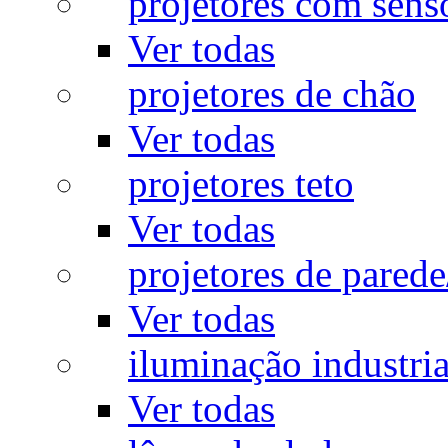
projetores com sens
Ver todas
projetores de chão
Ver todas
projetores teto
Ver todas
projetores de pared
Ver todas
iluminação industria
Ver todas