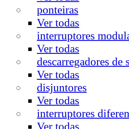
ponteiras
Ver todas
interruptores modul
Ver todas
descarregadores de 
Ver todas
disjuntores
Ver todas
interruptores diferen
Ver todas