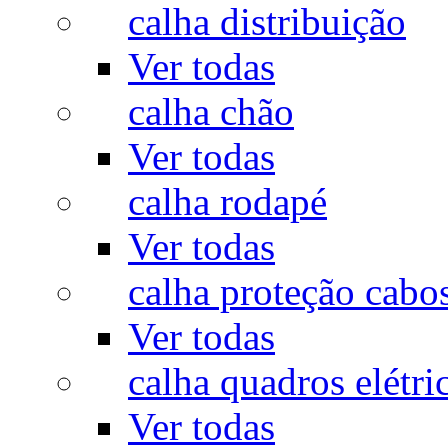
calha distribuição
Ver todas
calha chão
Ver todas
calha rodapé
Ver todas
calha proteção cabo
Ver todas
calha quadros elétri
Ver todas