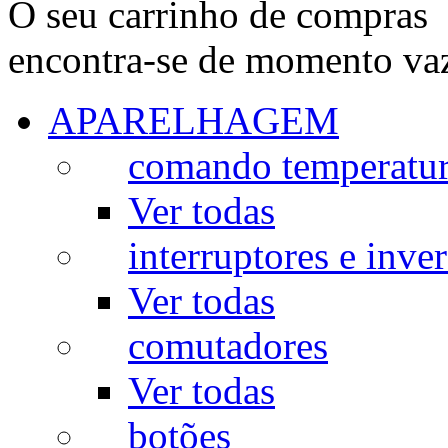
O seu carrinho de compras
encontra-se de momento va
APARELHAGEM
comando temperatu
Ver todas
interruptores e inve
Ver todas
comutadores
Ver todas
botões