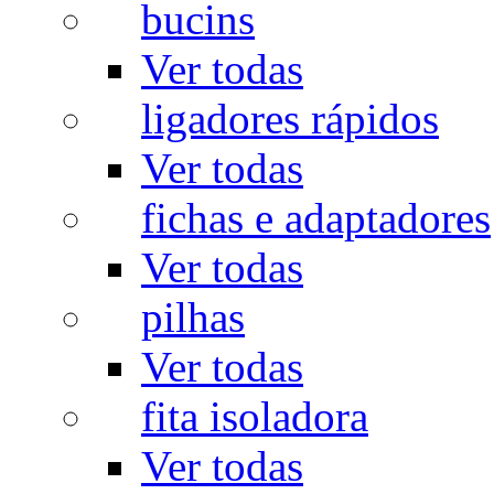
bucins
Ver todas
ligadores rápidos
Ver todas
fichas e adaptadores
Ver todas
pilhas
Ver todas
fita isoladora
Ver todas