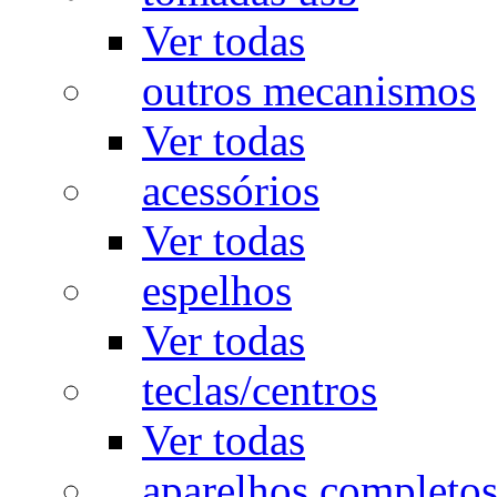
Ver todas
outros mecanismos
Ver todas
acessórios
Ver todas
espelhos
Ver todas
teclas/centros
Ver todas
aparelhos completo