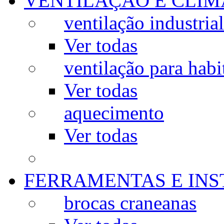
VENTILAÇÃO E CLIM
ventilação industrial
Ver todas
ventilação para habi
Ver todas
aquecimento
Ver todas
FERRAMENTAS E IN
brocas craneanas