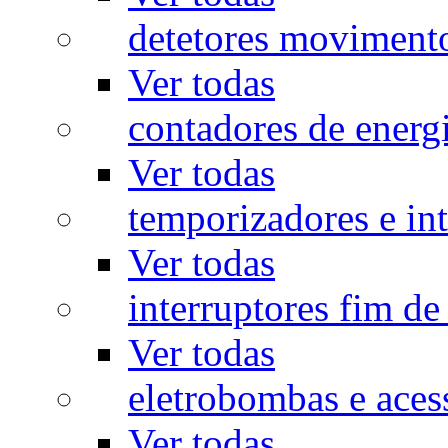
detetores moviment
Ver todas
contadores de energ
Ver todas
temporizadores e int
Ver todas
interruptores fim de
Ver todas
eletrobombas e aces
Ver todas