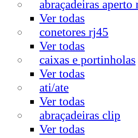
abraçadeiras aperto
Ver todas
conetores rj45
Ver todas
caixas e portinholas
Ver todas
ati/ate
Ver todas
abraçadeiras clip
Ver todas