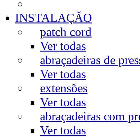
INSTALAÇÃO
patch cord
Ver todas
abraçadeiras de pres
Ver todas
extensões
Ver todas
abraçadeiras com p
Ver todas