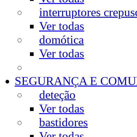
interruptores crepus
Ver todas
domótica
Ver todas
SEGURANÇA E COMU
deteção
Ver todas
bastidores
Ver todas