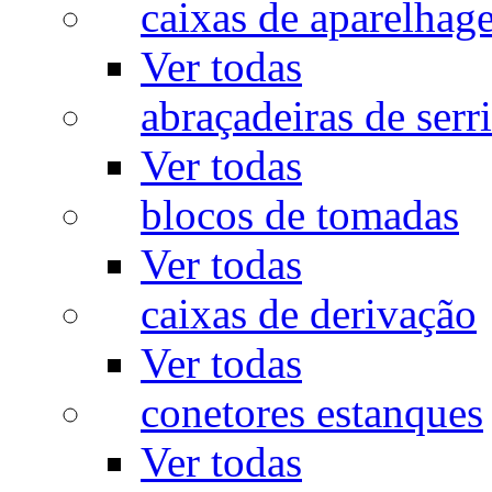
caixas de aparelhag
Ver todas
abraçadeiras de serr
Ver todas
blocos de tomadas
Ver todas
caixas de derivação
Ver todas
conetores estanques
Ver todas