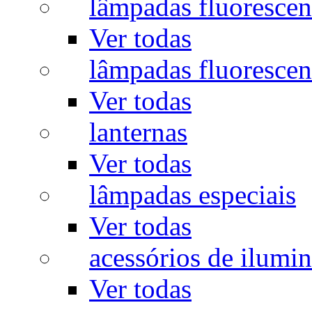
lâmpadas fluorescen
Ver todas
lâmpadas fluorescen
Ver todas
lanternas
Ver todas
lâmpadas especiais
Ver todas
acessórios de ilumi
Ver todas