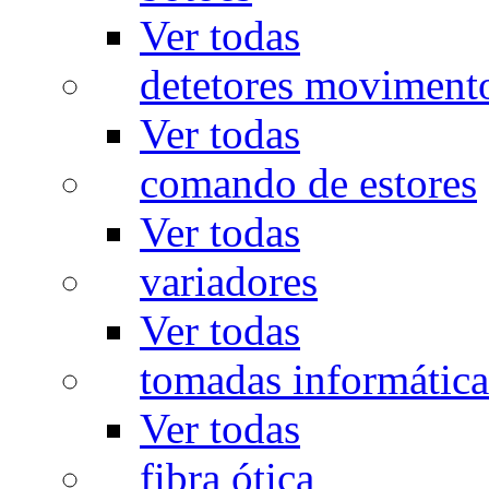
Ver todas
detetores moviment
Ver todas
comando de estores
Ver todas
variadores
Ver todas
tomadas informática
Ver todas
fibra ótica