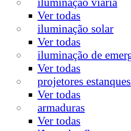
iluminação viária
Ver todas
iluminação solar
Ver todas
iluminação de emer
Ver todas
projetores estanques
Ver todas
armaduras
Ver todas