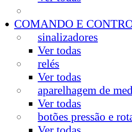
COMANDO E CONTR
sinalizadores
Ver todas
relés
Ver todas
aparelhagem de med
Ver todas
botões pressão e rot
Ver todas