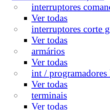
interruptores coman
Ver todas
interruptores corte g
Ver todas
armários
Ver todas
int / programadores 
Ver todas
terminais
Ver todas