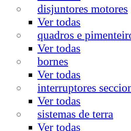
disjuntores motores
Ver todas
quadros e pimenteir
Ver todas
bornes
Ver todas
interruptores seccio
Ver todas
sistemas de terra
Ver todas