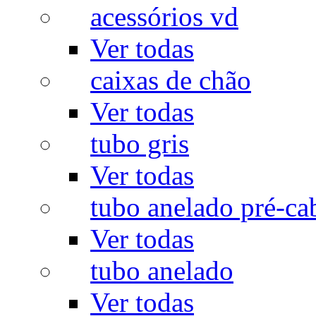
acessórios vd
Ver todas
caixas de chão
Ver todas
tubo gris
Ver todas
tubo anelado pré-ca
Ver todas
tubo anelado
Ver todas