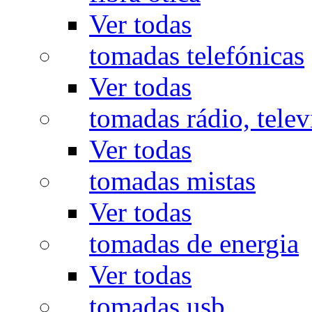
Ver todas
tomadas telefónicas
Ver todas
tomadas rádio, televi
Ver todas
tomadas mistas
Ver todas
tomadas de energia
Ver todas
tomadas usb