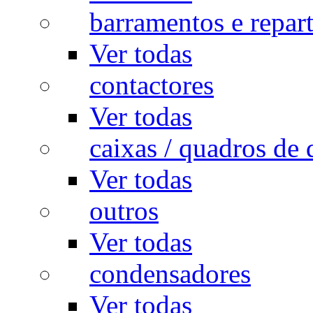
barramentos e repar
Ver todas
contactores
Ver todas
caixas / quadros de 
Ver todas
outros
Ver todas
condensadores
Ver todas