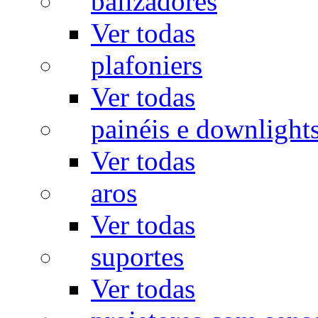
balizadores
Ver todas
plafoniers
Ver todas
painéis e downlight
Ver todas
aros
Ver todas
suportes
Ver todas