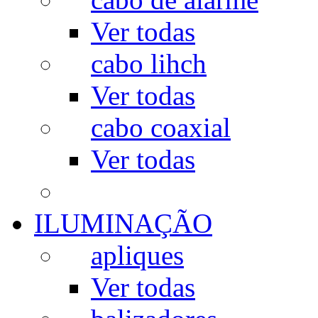
Ver todas
cabo lihch
Ver todas
cabo coaxial
Ver todas
ILUMINAÇÃO
apliques
Ver todas