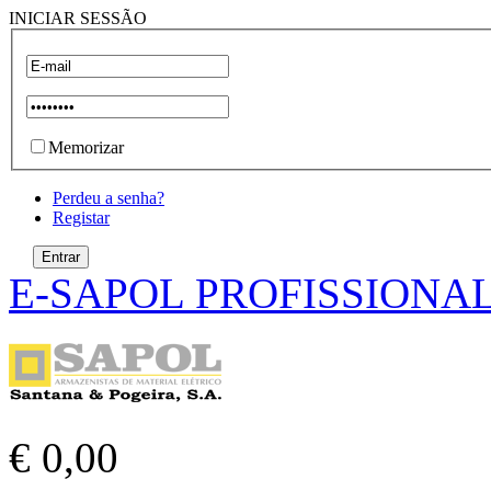
INICIAR SESSÃO
Memorizar
Perdeu a senha?
Registar
E-SAPOL PROFISSIONA
€ 0,00