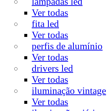
lâmpadas led
Ver todas
fita led
Ver todas
perfis de alumínio
Ver todas
drivers led
Ver todas
iluminação vintage
Ver todas