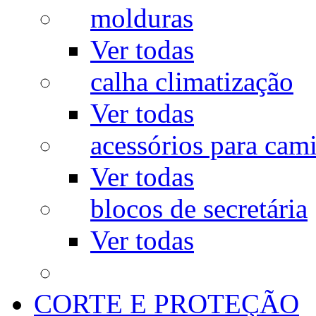
molduras
Ver todas
calha climatização
Ver todas
acessórios para cam
Ver todas
blocos de secretária
Ver todas
CORTE E PROTEÇÃO