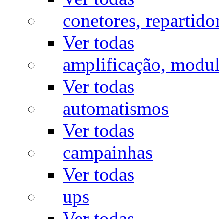
conetores, repartido
Ver todas
amplificação, modu
Ver todas
automatismos
Ver todas
campainhas
Ver todas
ups
Ver todas