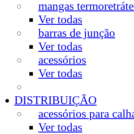
mangas termoretráte
Ver todas
barras de junção
Ver todas
acessórios
Ver todas
DISTRIBUIÇÃO
acessórios para calh
Ver todas