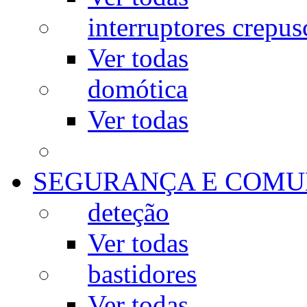
interruptores crepus
Ver todas
domótica
Ver todas
SEGURANÇA E COMU
deteção
Ver todas
bastidores
Ver todas