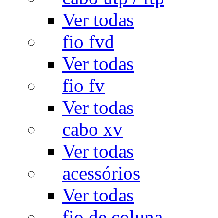
Ver todas
fio fvd
Ver todas
fio fv
Ver todas
cabo xv
Ver todas
acessórios
Ver todas
fio de coluna