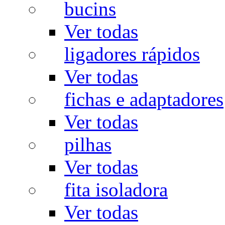
bucins
Ver todas
ligadores rápidos
Ver todas
fichas e adaptadores
Ver todas
pilhas
Ver todas
fita isoladora
Ver todas