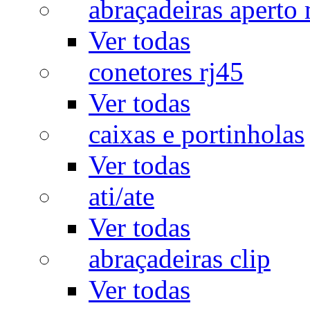
abraçadeiras aperto
Ver todas
conetores rj45
Ver todas
caixas e portinholas
Ver todas
ati/ate
Ver todas
abraçadeiras clip
Ver todas