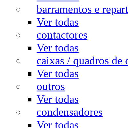
barramentos e repar
Ver todas
contactores
Ver todas
caixas / quadros de 
Ver todas
outros
Ver todas
condensadores
Ver todas