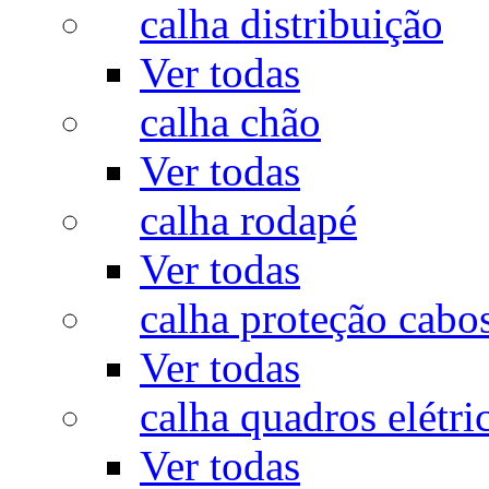
calha distribuição
Ver todas
calha chão
Ver todas
calha rodapé
Ver todas
calha proteção cabo
Ver todas
calha quadros elétri
Ver todas