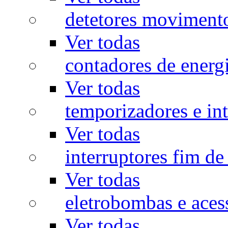
detetores moviment
Ver todas
contadores de energ
Ver todas
temporizadores e int
Ver todas
interruptores fim de
Ver todas
eletrobombas e aces
Ver todas