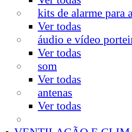
kits de alarme para a
Ver todas
áudio e vídeo portei
Ver todas
som
Ver todas
antenas
Ver todas