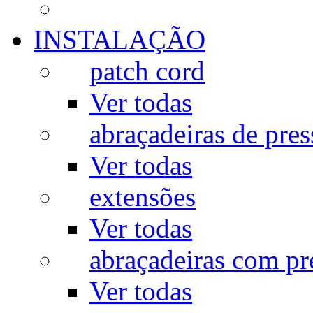
INSTALAÇÃO
patch cord
Ver todas
abraçadeiras de pres
Ver todas
extensões
Ver todas
abraçadeiras com p
Ver todas