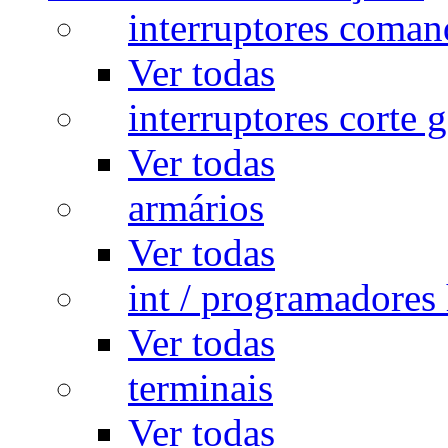
interruptores coman
Ver todas
interruptores corte g
Ver todas
armários
Ver todas
int / programadores 
Ver todas
terminais
Ver todas