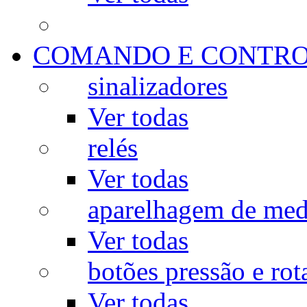
COMANDO E CONTR
sinalizadores
Ver todas
relés
Ver todas
aparelhagem de med
Ver todas
botões pressão e rot
Ver todas