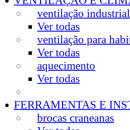
VENTILAÇÃO E CLIM
ventilação industrial
Ver todas
ventilação para habi
Ver todas
aquecimento
Ver todas
FERRAMENTAS E IN
brocas craneanas