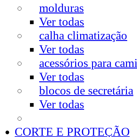
molduras
Ver todas
calha climatização
Ver todas
acessórios para cam
Ver todas
blocos de secretária
Ver todas
CORTE E PROTEÇÃO