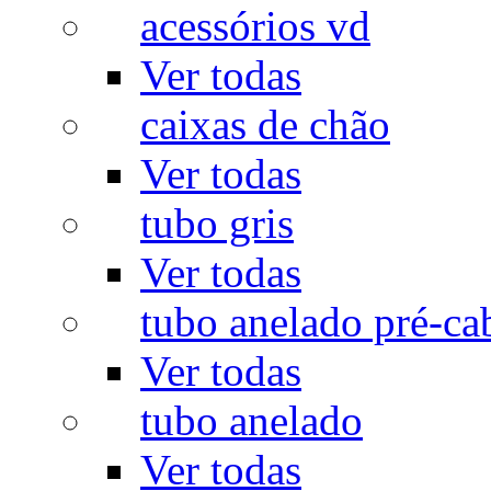
acessórios vd
Ver todas
caixas de chão
Ver todas
tubo gris
Ver todas
tubo anelado pré-ca
Ver todas
tubo anelado
Ver todas