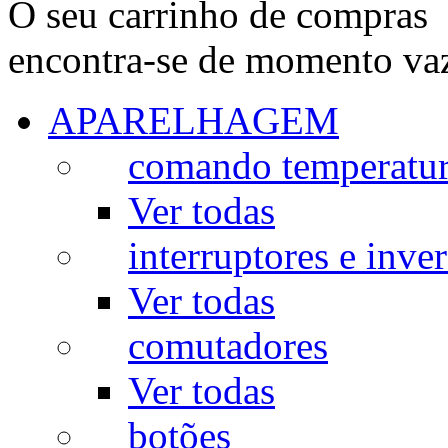
O seu carrinho de compras
encontra-se de momento va
APARELHAGEM
comando temperatu
Ver todas
interruptores e inve
Ver todas
comutadores
Ver todas
botões