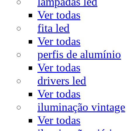
lâmpadas led
Ver todas
fita led
Ver todas
perfis de alumínio
Ver todas
drivers led
Ver todas
iluminação vintage
Ver todas