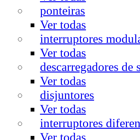
ponteiras
Ver todas
interruptores modul
Ver todas
descarregadores de 
Ver todas
disjuntores
Ver todas
interruptores diferen
Ver todas