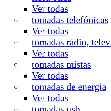
Ver todas
tomadas telefónicas
Ver todas
tomadas rádio, televi
Ver todas
tomadas mistas
Ver todas
tomadas de energia
Ver todas
tomadas usb