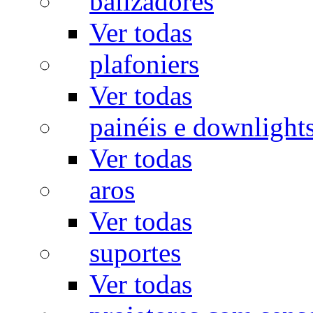
balizadores
Ver todas
plafoniers
Ver todas
painéis e downlight
Ver todas
aros
Ver todas
suportes
Ver todas