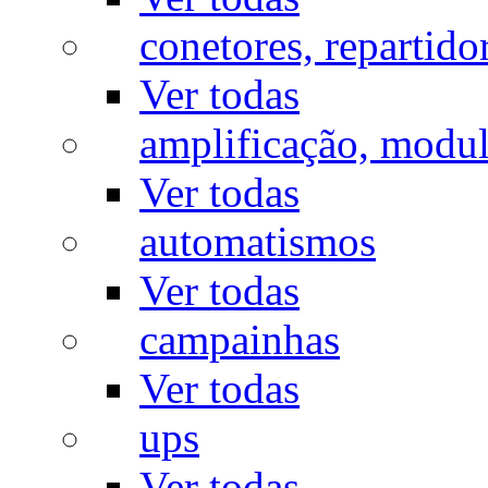
conetores, repartido
Ver todas
amplificação, modu
Ver todas
automatismos
Ver todas
campainhas
Ver todas
ups
Ver todas