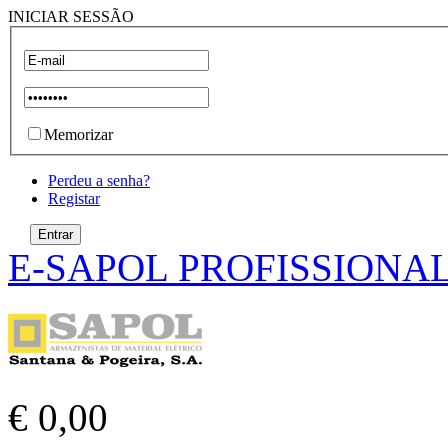
INICIAR SESSÃO
Memorizar
Perdeu a senha?
Registar
E-SAPOL PROFISSIONA
€ 0,00