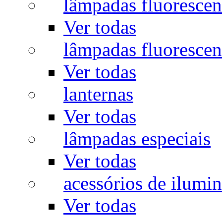
lâmpadas fluorescen
Ver todas
lâmpadas fluorescen
Ver todas
lanternas
Ver todas
lâmpadas especiais
Ver todas
acessórios de ilumi
Ver todas