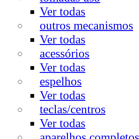
Ver todas
outros mecanismos
Ver todas
acessórios
Ver todas
espelhos
Ver todas
teclas/centros
Ver todas
aparelhos completo