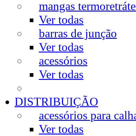
mangas termoretráte
Ver todas
barras de junção
Ver todas
acessórios
Ver todas
DISTRIBUIÇÃO
acessórios para calh
Ver todas