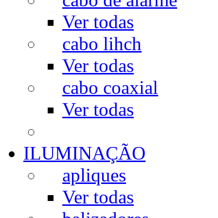
Ver todas
cabo lihch
Ver todas
cabo coaxial
Ver todas
ILUMINAÇÃO
apliques
Ver todas