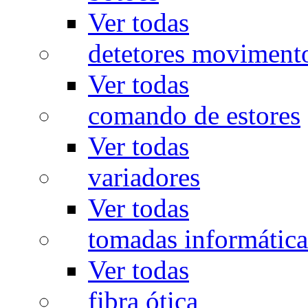
Ver todas
detetores moviment
Ver todas
comando de estores
Ver todas
variadores
Ver todas
tomadas informática
Ver todas
fibra ótica