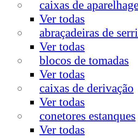
caixas de aparelhag
Ver todas
abraçadeiras de serr
Ver todas
blocos de tomadas
Ver todas
caixas de derivação
Ver todas
conetores estanques
Ver todas