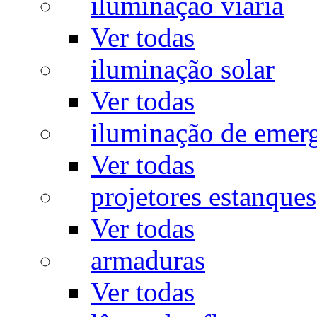
iluminação viária
Ver todas
iluminação solar
Ver todas
iluminação de emer
Ver todas
projetores estanques
Ver todas
armaduras
Ver todas