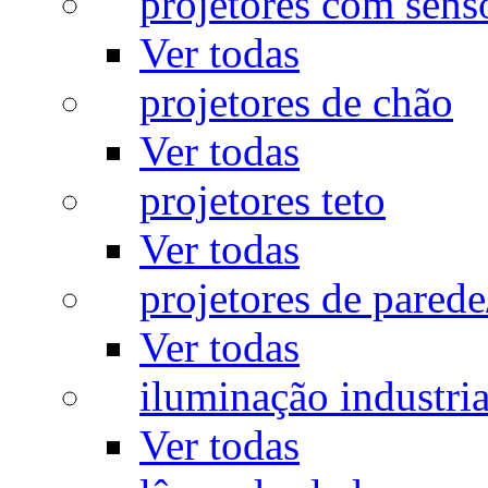
projetores com sens
Ver todas
projetores de chão
Ver todas
projetores teto
Ver todas
projetores de pared
Ver todas
iluminação industria
Ver todas