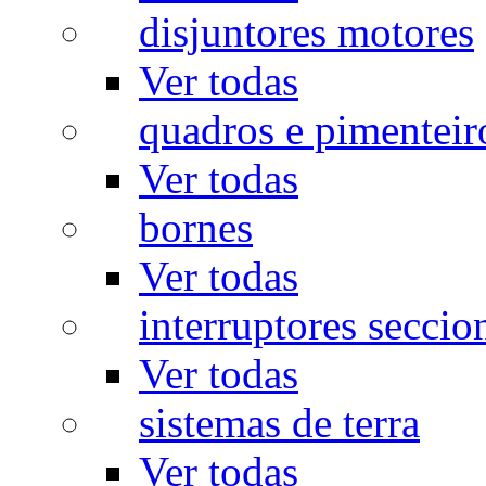
disjuntores motores
Ver todas
quadros e pimenteir
Ver todas
bornes
Ver todas
interruptores seccio
Ver todas
sistemas de terra
Ver todas