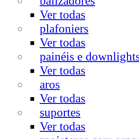
balizadores
Ver todas
plafoniers
Ver todas
painéis e downlight
Ver todas
aros
Ver todas
suportes
Ver todas