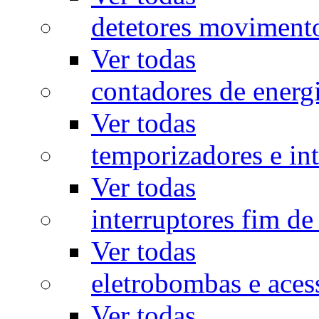
detetores moviment
Ver todas
contadores de energ
Ver todas
temporizadores e int
Ver todas
interruptores fim de
Ver todas
eletrobombas e aces
Ver todas