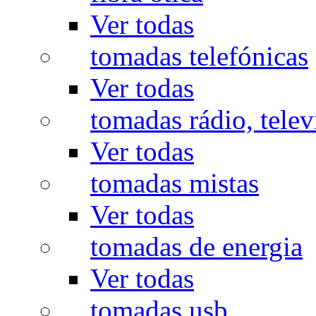
Ver todas
tomadas telefónicas
Ver todas
tomadas rádio, televi
Ver todas
tomadas mistas
Ver todas
tomadas de energia
Ver todas
tomadas usb