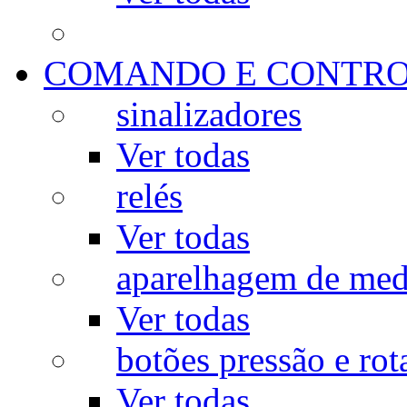
COMANDO E CONTR
sinalizadores
Ver todas
relés
Ver todas
aparelhagem de med
Ver todas
botões pressão e rot
Ver todas