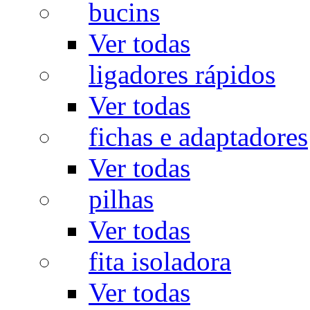
bucins
Ver todas
ligadores rápidos
Ver todas
fichas e adaptadores
Ver todas
pilhas
Ver todas
fita isoladora
Ver todas