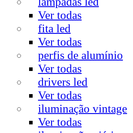
lâmpadas led
Ver todas
fita led
Ver todas
perfis de alumínio
Ver todas
drivers led
Ver todas
iluminação vintage
Ver todas