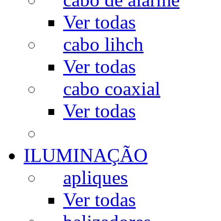
Ver todas
cabo lihch
Ver todas
cabo coaxial
Ver todas
ILUMINAÇÃO
apliques
Ver todas