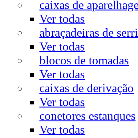
caixas de aparelhag
Ver todas
abraçadeiras de serr
Ver todas
blocos de tomadas
Ver todas
caixas de derivação
Ver todas
conetores estanques
Ver todas