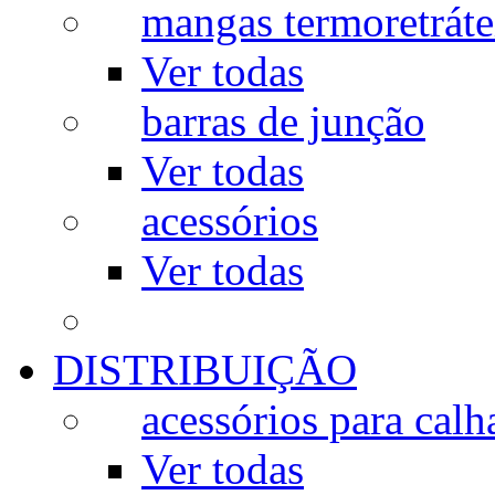
mangas termoretráte
Ver todas
barras de junção
Ver todas
acessórios
Ver todas
DISTRIBUIÇÃO
acessórios para calh
Ver todas