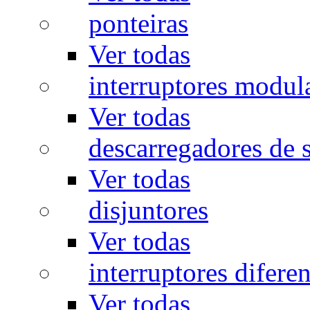
ponteiras
Ver todas
interruptores modul
Ver todas
descarregadores de 
Ver todas
disjuntores
Ver todas
interruptores diferen
Ver todas