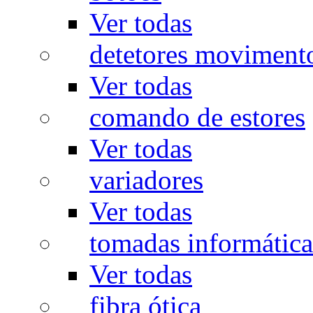
Ver todas
detetores moviment
Ver todas
comando de estores
Ver todas
variadores
Ver todas
tomadas informática
Ver todas
fibra ótica