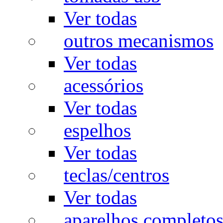
Ver todas
outros mecanismos
Ver todas
acessórios
Ver todas
espelhos
Ver todas
teclas/centros
Ver todas
aparelhos completo