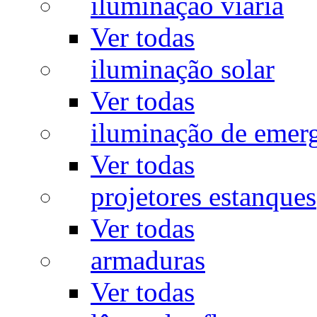
iluminação viária
Ver todas
iluminação solar
Ver todas
iluminação de emer
Ver todas
projetores estanques
Ver todas
armaduras
Ver todas