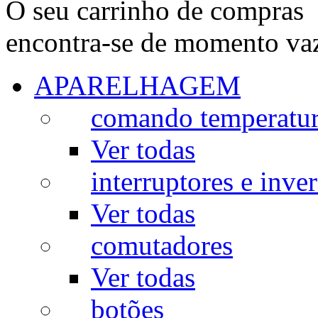
O seu carrinho de compras
encontra-se de momento va
APARELHAGEM
comando temperatu
Ver todas
interruptores e inve
Ver todas
comutadores
Ver todas
botões