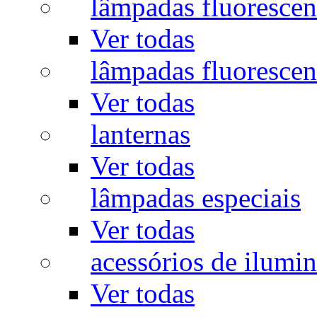
lâmpadas fluorescen
Ver todas
lâmpadas fluorescen
Ver todas
lanternas
Ver todas
lâmpadas especiais
Ver todas
acessórios de ilumi
Ver todas