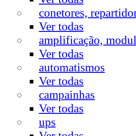
conetores, repartido
Ver todas
amplificação, modu
Ver todas
automatismos
Ver todas
campainhas
Ver todas
ups
Ver todas