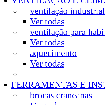
VENTILAÇÃO E CLIM
ventilação industrial
Ver todas
ventilação para habi
Ver todas
aquecimento
Ver todas
FERRAMENTAS E IN
brocas craneanas