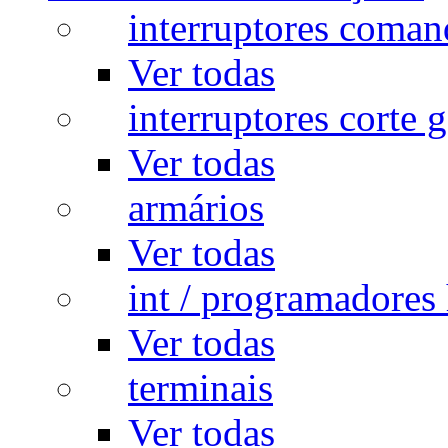
interruptores coman
Ver todas
interruptores corte g
Ver todas
armários
Ver todas
int / programadores 
Ver todas
terminais
Ver todas