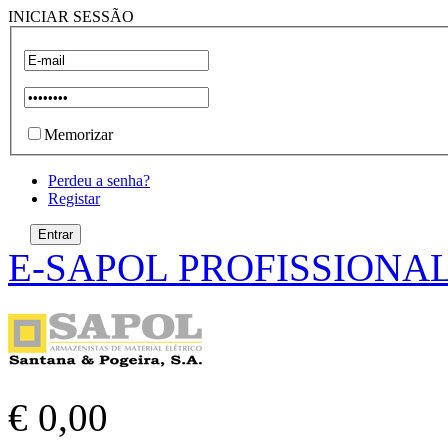
INICIAR SESSÃO
Memorizar
Perdeu a senha?
Registar
E-SAPOL PROFISSIONA
€ 0,00