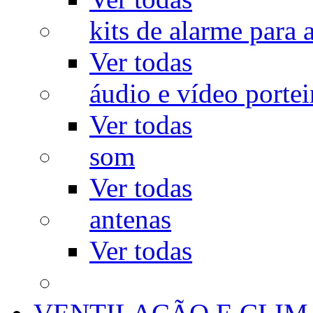
kits de alarme para a
Ver todas
áudio e vídeo portei
Ver todas
som
Ver todas
antenas
Ver todas