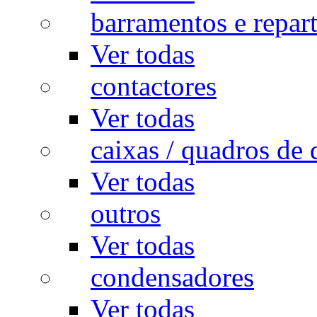
barramentos e repar
Ver todas
contactores
Ver todas
caixas / quadros de 
Ver todas
outros
Ver todas
condensadores
Ver todas