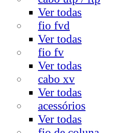
Ver todas
fio fvd
Ver todas
fio fv
Ver todas
cabo xv
Ver todas
acessórios
Ver todas
fio de coluna