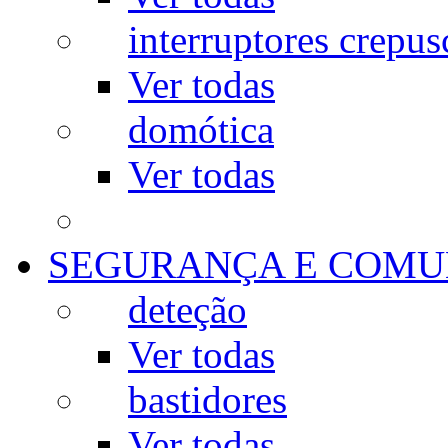
interruptores crepus
Ver todas
domótica
Ver todas
SEGURANÇA E COMU
deteção
Ver todas
bastidores
Ver todas