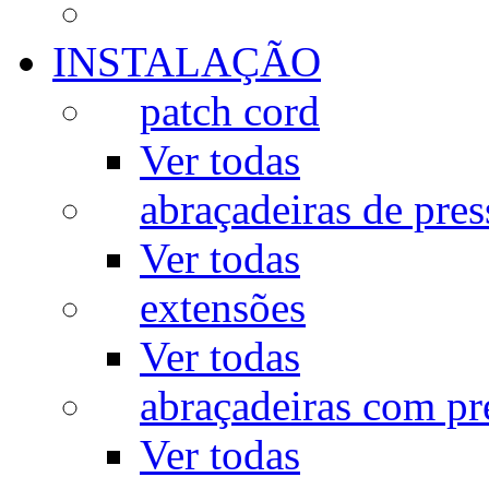
INSTALAÇÃO
patch cord
Ver todas
abraçadeiras de pres
Ver todas
extensões
Ver todas
abraçadeiras com p
Ver todas