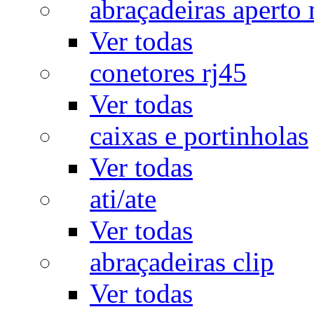
abraçadeiras aperto
Ver todas
conetores rj45
Ver todas
caixas e portinholas
Ver todas
ati/ate
Ver todas
abraçadeiras clip
Ver todas