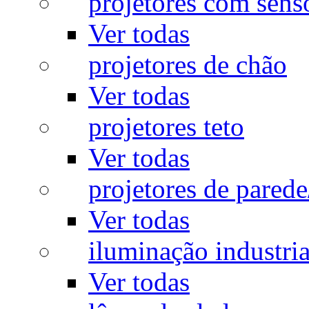
projetores com sens
Ver todas
projetores de chão
Ver todas
projetores teto
Ver todas
projetores de pared
Ver todas
iluminação industria
Ver todas