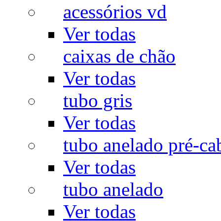
acessórios vd
Ver todas
caixas de chão
Ver todas
tubo gris
Ver todas
tubo anelado pré-ca
Ver todas
tubo anelado
Ver todas