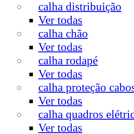
calha distribuição
Ver todas
calha chão
Ver todas
calha rodapé
Ver todas
calha proteção cabo
Ver todas
calha quadros elétri
Ver todas