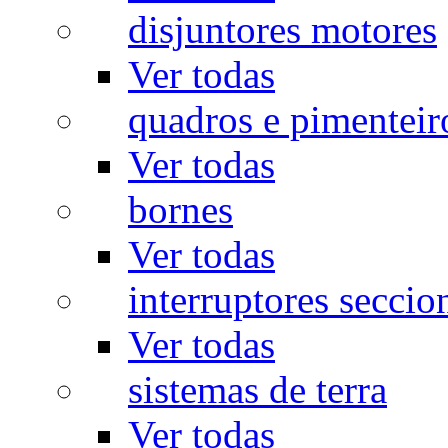
disjuntores motores
Ver todas
quadros e pimenteir
Ver todas
bornes
Ver todas
interruptores seccio
Ver todas
sistemas de terra
Ver todas