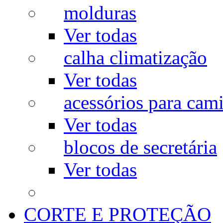
molduras
Ver todas
calha climatização
Ver todas
acessórios para cam
Ver todas
blocos de secretária
Ver todas
CORTE E PROTEÇÃO