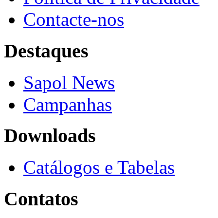
Contacte-nos
Destaques
Sapol News
Campanhas
Downloads
Catálogos e Tabelas
Contatos