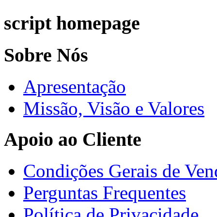
script homepage
Sobre Nós
Apresentação
Missão, Visão e Valores
Apoio ao Cliente
Condições Gerais de Ven
Perguntas Frequentes
Política de Privacidade