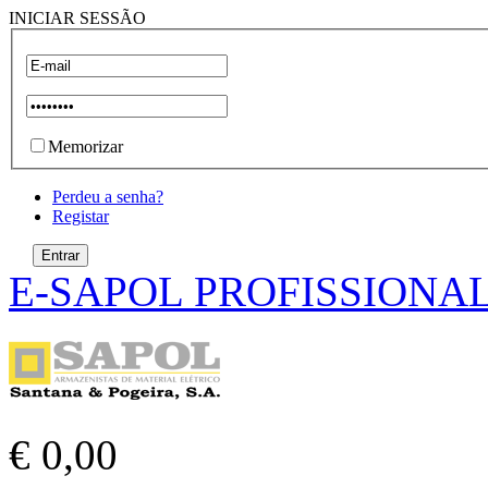
INICIAR SESSÃO
Memorizar
Perdeu a senha?
Registar
E-SAPOL PROFISSIONA
€ 0,00