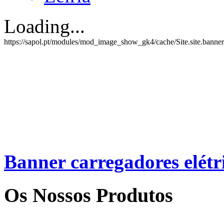
Loading...
https://sapol.pt/modules/mod_image_show_gk4/cache/Site.site.banner
Banner
carregadores elétr
Os Nossos Produtos