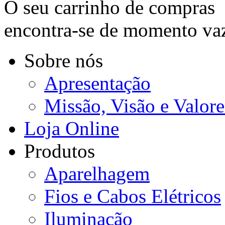
O seu carrinho de compras
encontra-se de momento va
Sobre nós
Apresentação
Missão, Visão e Valore
Loja Online
Produtos
Aparelhagem
Fios e Cabos Elétricos
Iluminação