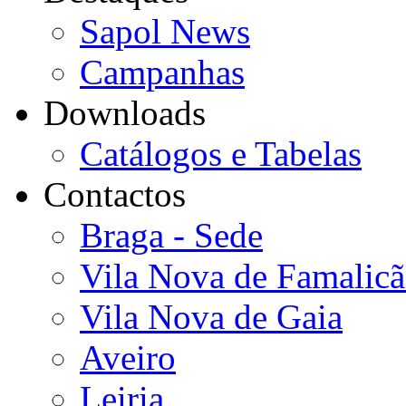
Sapol News
Campanhas
Downloads
Catálogos e Tabelas
Contactos
Braga - Sede
Vila Nova de Famalic
Vila Nova de Gaia
Aveiro
Leiria