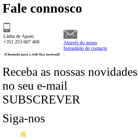
Fale connosco
Linha de Apoio
+351
253 607 460
Através do nosso
formulário de contacto
(Chamada para a rede fixa nacional)
Receba as nossas novidades
no seu e-mail
SUBSCREVER
Siga-nos