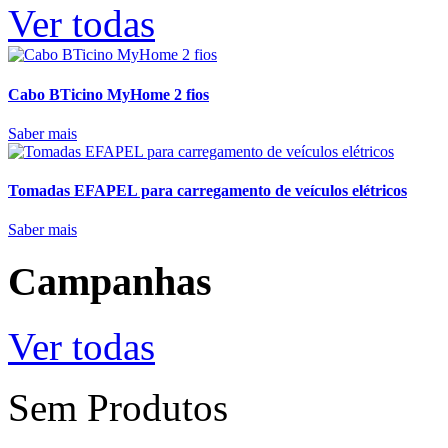
Ver todas
Cabo BTicino MyHome 2 fios
Saber mais
Tomadas EFAPEL para carregamento de veículos elétricos
Saber mais
Campanhas
Ver todas
Sem Produtos