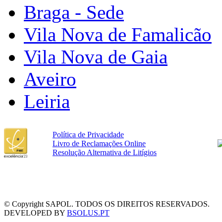
Braga - Sede
Vila Nova de Famalicão
Vila Nova de Gaia
Aveiro
Leiria
Política de Privacidade
Livro de Reclamações Online
Resolução Alternativa de Litígios
© Copyright SAPOL. TODOS OS DIREITOS RESERVADOS.
DEVELOPED BY
BSOLUS.PT