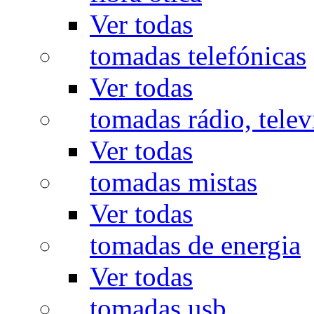
Ver todas
tomadas telefónicas
Ver todas
tomadas rádio, televi
Ver todas
tomadas mistas
Ver todas
tomadas de energia
Ver todas
tomadas usb