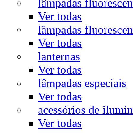
lâmpadas fluorescen
Ver todas
lâmpadas fluorescen
Ver todas
lanternas
Ver todas
lâmpadas especiais
Ver todas
acessórios de ilumi
Ver todas