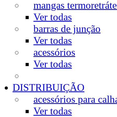
mangas termoretráte
Ver todas
barras de junção
Ver todas
acessórios
Ver todas
DISTRIBUIÇÃO
acessórios para calh
Ver todas