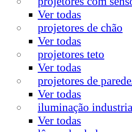
projetores com sens
Ver todas
projetores de chão
Ver todas
projetores teto
Ver todas
projetores de pared
Ver todas
iluminação industria
Ver todas