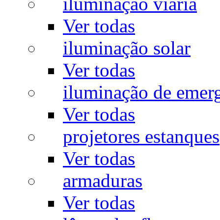
iluminação viária
Ver todas
iluminação solar
Ver todas
iluminação de emer
Ver todas
projetores estanques
Ver todas
armaduras
Ver todas