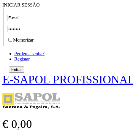
INICIAR SESSÃO
Memorizar
Perdeu a senha?
Registar
E-SAPOL PROFISSIONA
€ 0,00