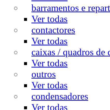
barramentos e repar
Ver todas
contactores
Ver todas
caixas / quadros de 
Ver todas
outros
Ver todas
condensadores
Ver todas