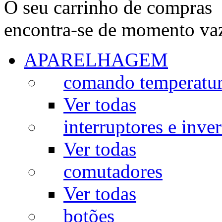
O seu carrinho de compras
encontra-se de momento va
APARELHAGEM
comando temperatu
Ver todas
interruptores e inve
Ver todas
comutadores
Ver todas
botões