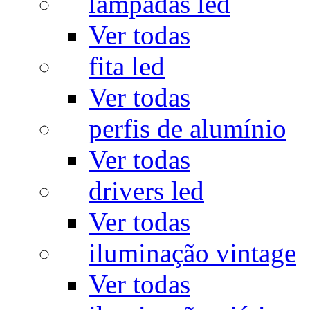
lâmpadas led
Ver todas
fita led
Ver todas
perfis de alumínio
Ver todas
drivers led
Ver todas
iluminação vintage
Ver todas