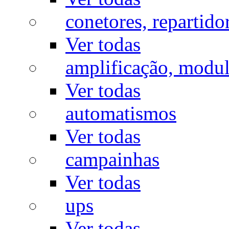
conetores, repartido
Ver todas
amplificação, modu
Ver todas
automatismos
Ver todas
campainhas
Ver todas
ups
Ver todas