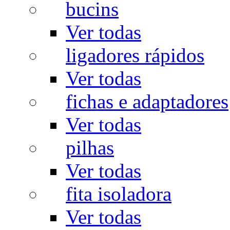
bucins
Ver todas
ligadores rápidos
Ver todas
fichas e adaptadores
Ver todas
pilhas
Ver todas
fita isoladora
Ver todas