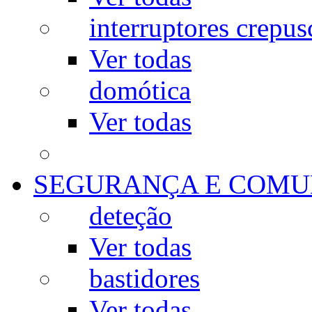
interruptores crepus
Ver todas
domótica
Ver todas
SEGURANÇA E COMU
deteção
Ver todas
bastidores
Ver todas