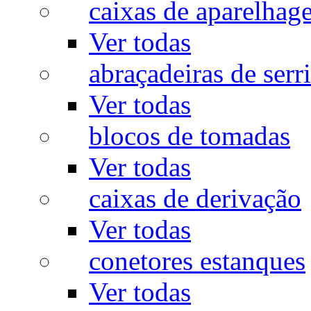
caixas de aparelhag
Ver todas
abraçadeiras de serr
Ver todas
blocos de tomadas
Ver todas
caixas de derivação
Ver todas
conetores estanques
Ver todas