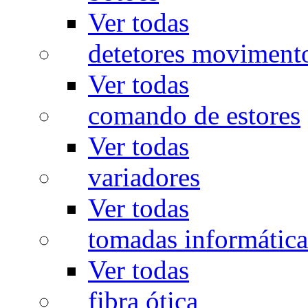
Ver todas
detetores moviment
Ver todas
comando de estores
Ver todas
variadores
Ver todas
tomadas informática
Ver todas
fibra ótica