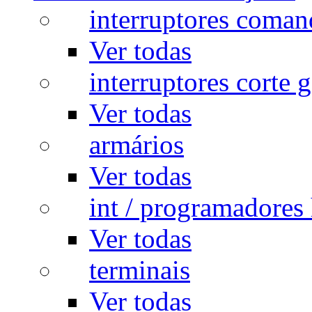
interruptores coman
Ver todas
interruptores corte g
Ver todas
armários
Ver todas
int / programadores 
Ver todas
terminais
Ver todas