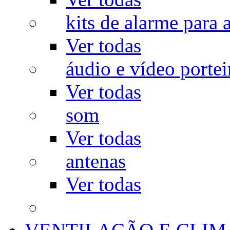
kits de alarme para a
Ver todas
áudio e vídeo portei
Ver todas
som
Ver todas
antenas
Ver todas