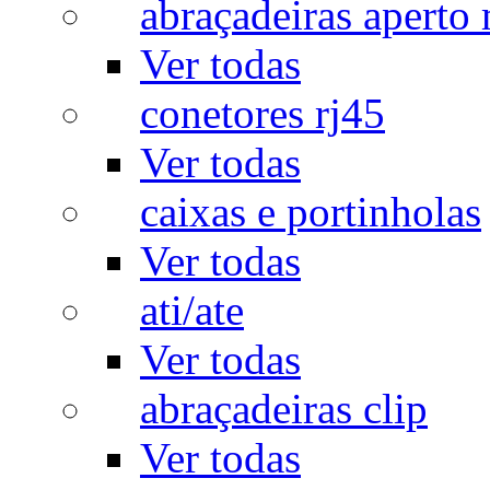
abraçadeiras aperto
Ver todas
conetores rj45
Ver todas
caixas e portinholas
Ver todas
ati/ate
Ver todas
abraçadeiras clip
Ver todas