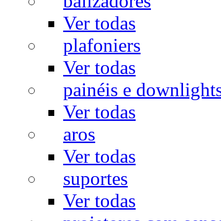
balizadores
Ver todas
plafoniers
Ver todas
painéis e downlight
Ver todas
aros
Ver todas
suportes
Ver todas