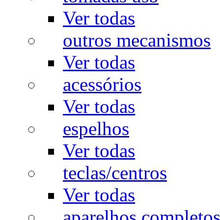
Ver todas
outros mecanismos
Ver todas
acessórios
Ver todas
espelhos
Ver todas
teclas/centros
Ver todas
aparelhos completo