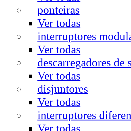
ponteiras
Ver todas
interruptores modul
Ver todas
descarregadores de 
Ver todas
disjuntores
Ver todas
interruptores diferen
Ver todas