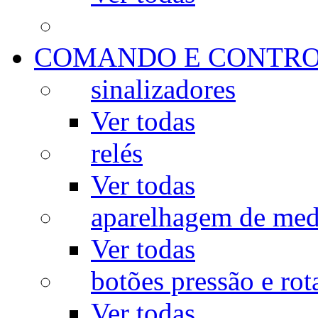
COMANDO E CONTR
sinalizadores
Ver todas
relés
Ver todas
aparelhagem de med
Ver todas
botões pressão e rot
Ver todas