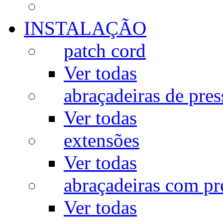
INSTALAÇÃO
patch cord
Ver todas
abraçadeiras de pres
Ver todas
extensões
Ver todas
abraçadeiras com p
Ver todas