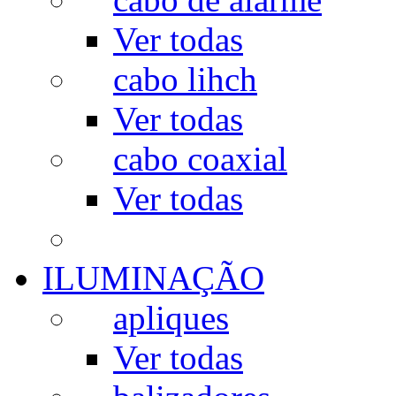
Ver todas
cabo lihch
Ver todas
cabo coaxial
Ver todas
ILUMINAÇÃO
apliques
Ver todas