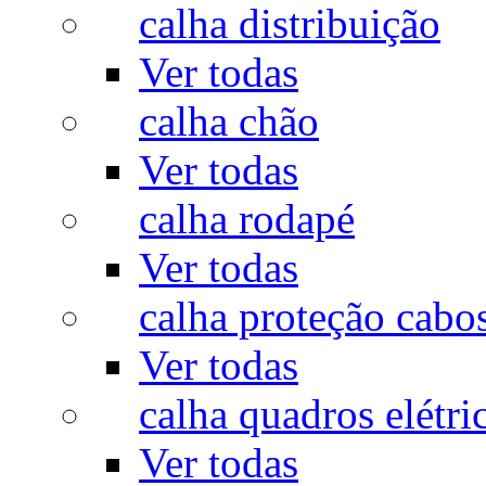
calha distribuição
Ver todas
calha chão
Ver todas
calha rodapé
Ver todas
calha proteção cabo
Ver todas
calha quadros elétri
Ver todas