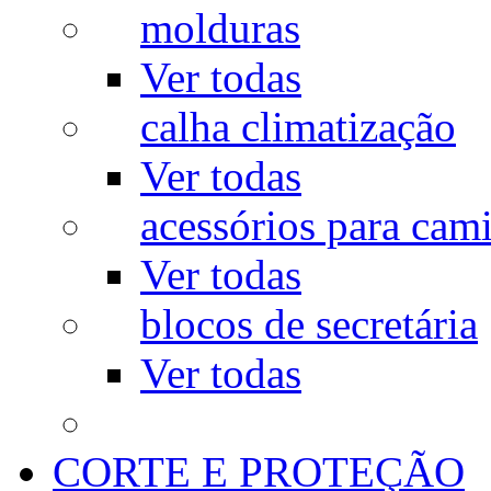
molduras
Ver todas
calha climatização
Ver todas
acessórios para cam
Ver todas
blocos de secretária
Ver todas
CORTE E PROTEÇÃO