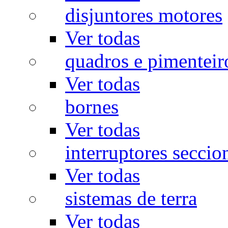
disjuntores motores
Ver todas
quadros e pimenteir
Ver todas
bornes
Ver todas
interruptores seccio
Ver todas
sistemas de terra
Ver todas