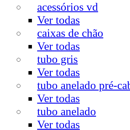
acessórios vd
Ver todas
caixas de chão
Ver todas
tubo gris
Ver todas
tubo anelado pré-ca
Ver todas
tubo anelado
Ver todas