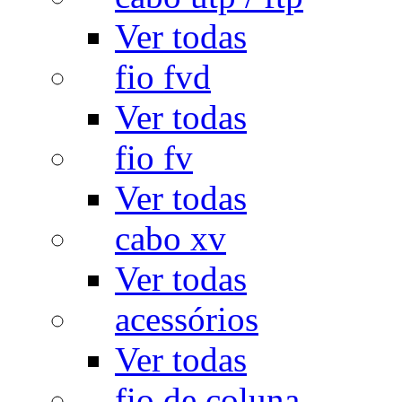
Ver todas
fio fvd
Ver todas
fio fv
Ver todas
cabo xv
Ver todas
acessórios
Ver todas
fio de coluna