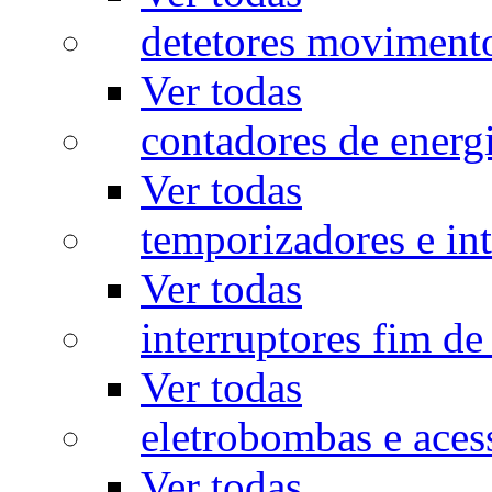
detetores moviment
Ver todas
contadores de energ
Ver todas
temporizadores e int
Ver todas
interruptores fim de
Ver todas
eletrobombas e aces
Ver todas