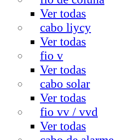
Ver todas
cabo liycy
Ver todas
fio v
Ver todas
cabo solar
Ver todas
fio vv / vvd
Ver todas
cabo de alarme