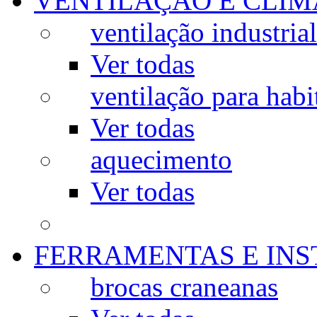
VENTILAÇÃO E CLIM
ventilação industrial
Ver todas
ventilação para habi
Ver todas
aquecimento
Ver todas
FERRAMENTAS E IN
brocas craneanas