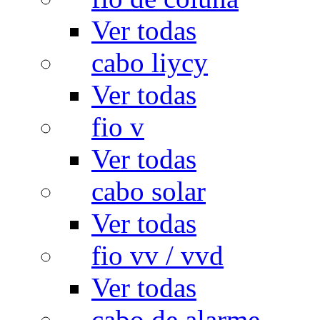
Ver todas
cabo liycy
Ver todas
fio v
Ver todas
cabo solar
Ver todas
fio vv / vvd
Ver todas
cabo de alarme