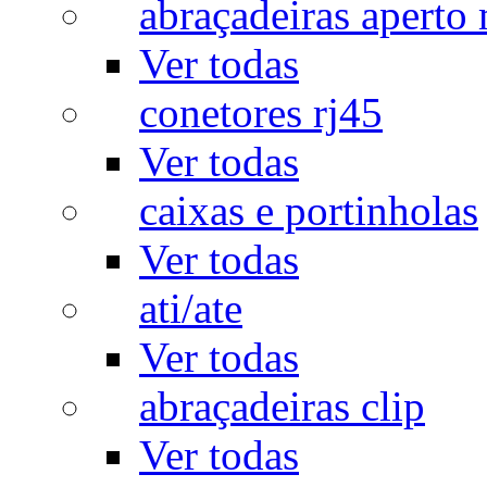
abraçadeiras aperto
Ver todas
conetores rj45
Ver todas
caixas e portinholas
Ver todas
ati/ate
Ver todas
abraçadeiras clip
Ver todas