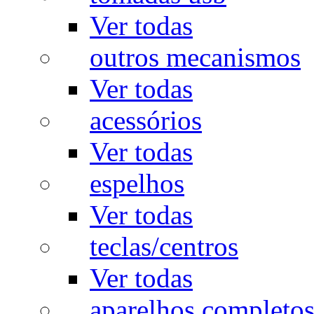
Ver todas
outros mecanismos
Ver todas
acessórios
Ver todas
espelhos
Ver todas
teclas/centros
Ver todas
aparelhos completo