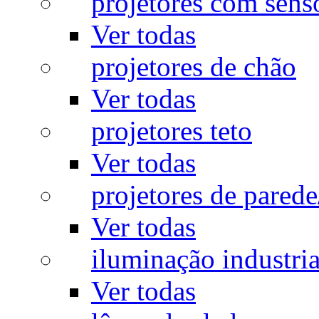
projetores com sens
Ver todas
projetores de chão
Ver todas
projetores teto
Ver todas
projetores de pared
Ver todas
iluminação industria
Ver todas