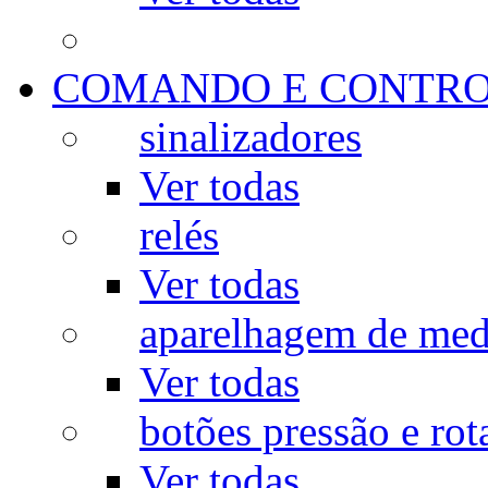
COMANDO E CONTR
sinalizadores
Ver todas
relés
Ver todas
aparelhagem de med
Ver todas
botões pressão e rot
Ver todas