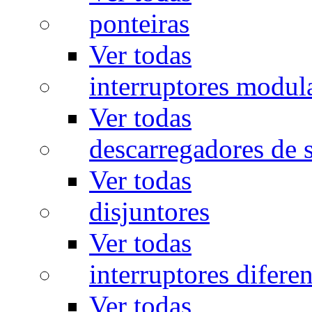
ponteiras
Ver todas
interruptores modul
Ver todas
descarregadores de 
Ver todas
disjuntores
Ver todas
interruptores diferen
Ver todas