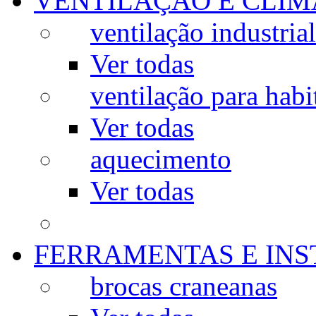
VENTILAÇÃO E CLIM
ventilação industrial
Ver todas
ventilação para habi
Ver todas
aquecimento
Ver todas
FERRAMENTAS E IN
brocas craneanas