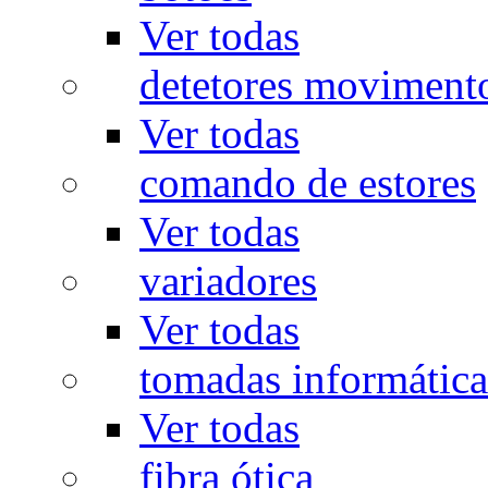
Ver todas
detetores moviment
Ver todas
comando de estores
Ver todas
variadores
Ver todas
tomadas informática
Ver todas
fibra ótica