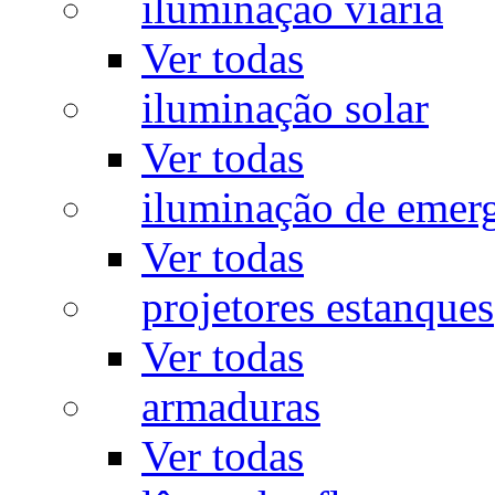
iluminação viária
Ver todas
iluminação solar
Ver todas
iluminação de emer
Ver todas
projetores estanques
Ver todas
armaduras
Ver todas