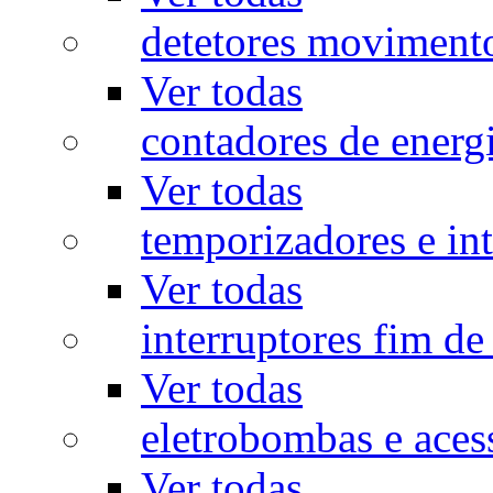
detetores moviment
Ver todas
contadores de energ
Ver todas
temporizadores e int
Ver todas
interruptores fim de
Ver todas
eletrobombas e aces
Ver todas