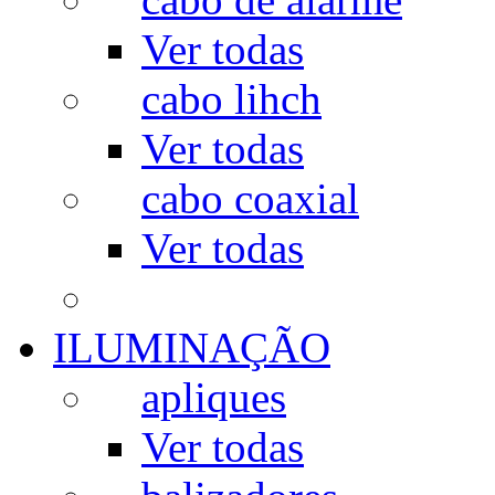
Ver todas
cabo lihch
Ver todas
cabo coaxial
Ver todas
ILUMINAÇÃO
apliques
Ver todas