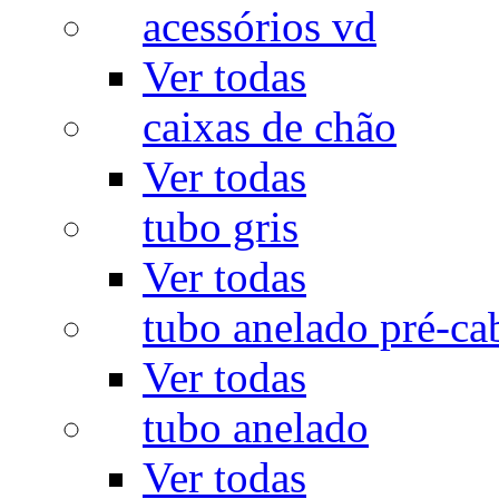
acessórios vd
Ver todas
caixas de chão
Ver todas
tubo gris
Ver todas
tubo anelado pré-ca
Ver todas
tubo anelado
Ver todas