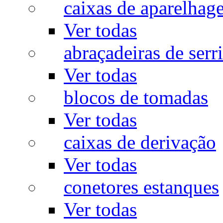
caixas de aparelhag
Ver todas
abraçadeiras de serr
Ver todas
blocos de tomadas
Ver todas
caixas de derivação
Ver todas
conetores estanques
Ver todas