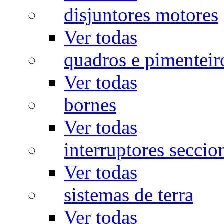
disjuntores motores
Ver todas
quadros e pimenteir
Ver todas
bornes
Ver todas
interruptores seccio
Ver todas
sistemas de terra
Ver todas