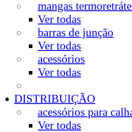
mangas termoretráte
Ver todas
barras de junção
Ver todas
acessórios
Ver todas
DISTRIBUIÇÃO
acessórios para calh
Ver todas