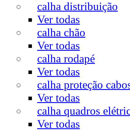
calha distribuição
Ver todas
calha chão
Ver todas
calha rodapé
Ver todas
calha proteção cabo
Ver todas
calha quadros elétri
Ver todas