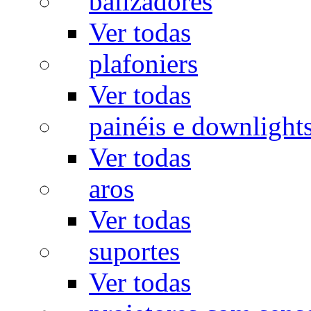
balizadores
Ver todas
plafoniers
Ver todas
painéis e downlight
Ver todas
aros
Ver todas
suportes
Ver todas