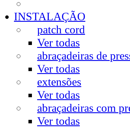
INSTALAÇÃO
patch cord
Ver todas
abraçadeiras de pres
Ver todas
extensões
Ver todas
abraçadeiras com p
Ver todas