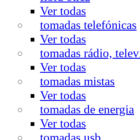
Ver todas
tomadas telefónicas
Ver todas
tomadas rádio, televi
Ver todas
tomadas mistas
Ver todas
tomadas de energia
Ver todas
tomadas usb