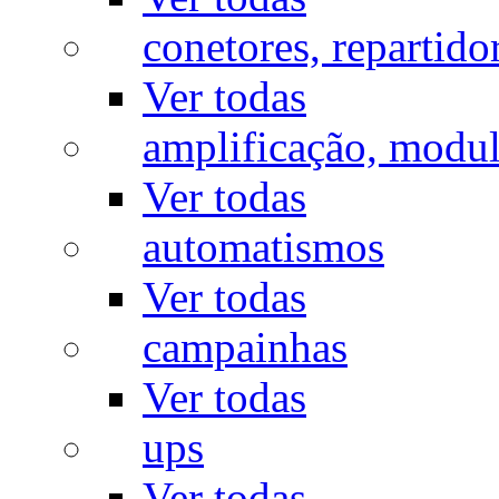
conetores, repartido
Ver todas
amplificação, modu
Ver todas
automatismos
Ver todas
campainhas
Ver todas
ups
Ver todas