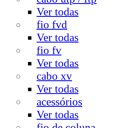
Ver todas
fio fvd
Ver todas
fio fv
Ver todas
cabo xv
Ver todas
acessórios
Ver todas
fio de coluna