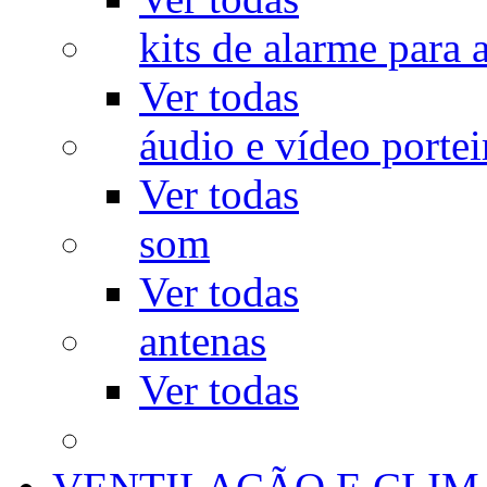
kits de alarme para a
Ver todas
áudio e vídeo portei
Ver todas
som
Ver todas
antenas
Ver todas