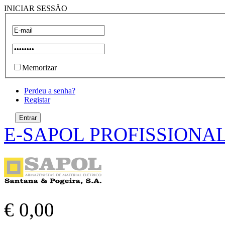
INICIAR SESSÃO
Memorizar
Perdeu a senha?
Registar
E-SAPOL PROFISSIONA
€ 0,00