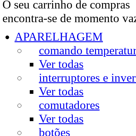
O seu carrinho de compras
encontra-se de momento va
APARELHAGEM
comando temperatu
Ver todas
interruptores e inve
Ver todas
comutadores
Ver todas
botões