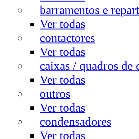
barramentos e repar
Ver todas
contactores
Ver todas
caixas / quadros de 
Ver todas
outros
Ver todas
condensadores
Ver todas