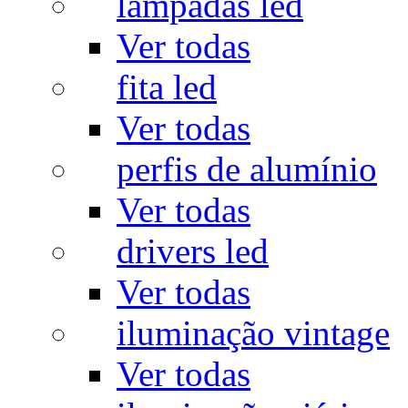
lâmpadas led
Ver todas
fita led
Ver todas
perfis de alumínio
Ver todas
drivers led
Ver todas
iluminação vintage
Ver todas