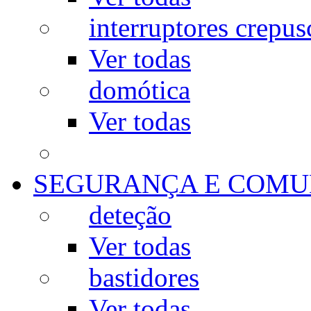
interruptores crepus
Ver todas
domótica
Ver todas
SEGURANÇA E COMU
deteção
Ver todas
bastidores
Ver todas