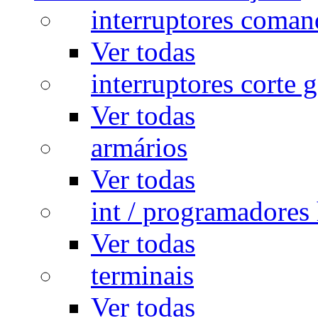
interruptores coman
Ver todas
interruptores corte g
Ver todas
armários
Ver todas
int / programadores 
Ver todas
terminais
Ver todas