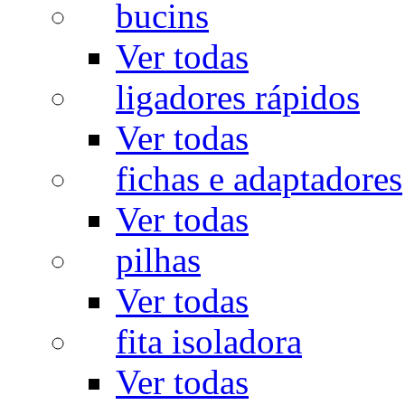
bucins
Ver todas
ligadores rápidos
Ver todas
fichas e adaptadores
Ver todas
pilhas
Ver todas
fita isoladora
Ver todas