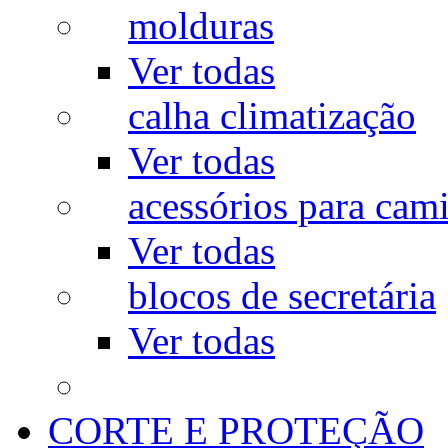
molduras
Ver todas
calha climatização
Ver todas
acessórios para cam
Ver todas
blocos de secretária
Ver todas
CORTE E PROTEÇÃO