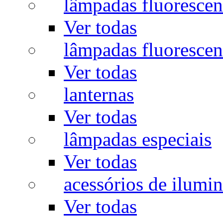
lâmpadas fluorescen
Ver todas
lâmpadas fluorescen
Ver todas
lanternas
Ver todas
lâmpadas especiais
Ver todas
acessórios de ilumi
Ver todas