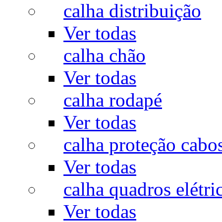
calha distribuição
Ver todas
calha chão
Ver todas
calha rodapé
Ver todas
calha proteção cabo
Ver todas
calha quadros elétri
Ver todas