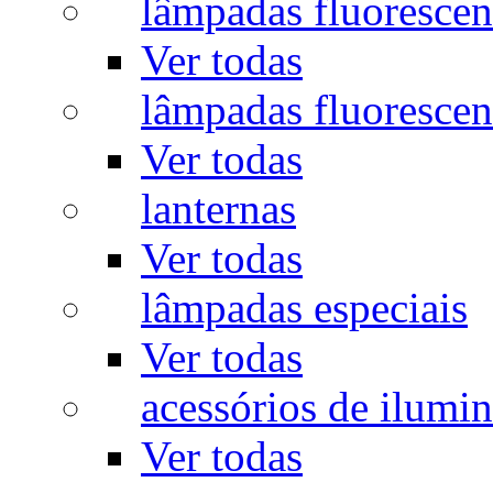
lâmpadas fluorescen
Ver todas
lâmpadas fluorescen
Ver todas
lanternas
Ver todas
lâmpadas especiais
Ver todas
acessórios de ilumi
Ver todas