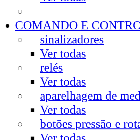
COMANDO E CONTR
sinalizadores
Ver todas
relés
Ver todas
aparelhagem de med
Ver todas
botões pressão e rot
Ver todas