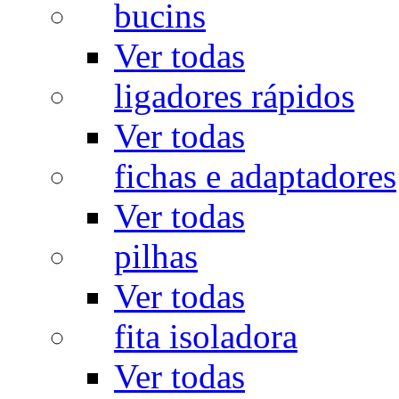
bucins
Ver todas
ligadores rápidos
Ver todas
fichas e adaptadores
Ver todas
pilhas
Ver todas
fita isoladora
Ver todas