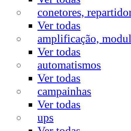
conetores, repartido
Ver todas
amplificação, modu
Ver todas
automatismos
Ver todas
campainhas
Ver todas
ups
Ver todas