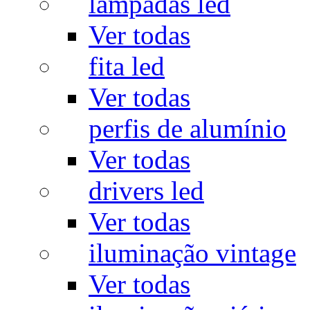
lâmpadas led
Ver todas
fita led
Ver todas
perfis de alumínio
Ver todas
drivers led
Ver todas
iluminação vintage
Ver todas