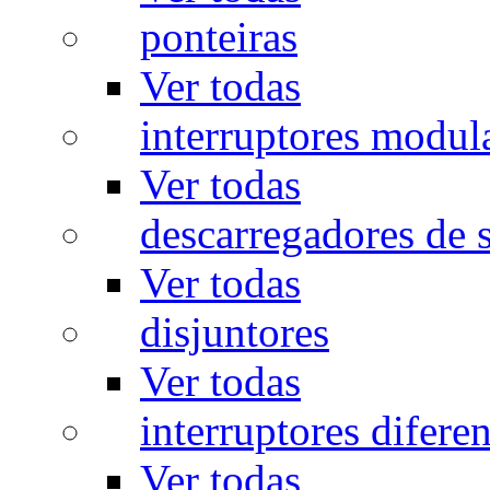
ponteiras
Ver todas
interruptores modul
Ver todas
descarregadores de 
Ver todas
disjuntores
Ver todas
interruptores diferen
Ver todas