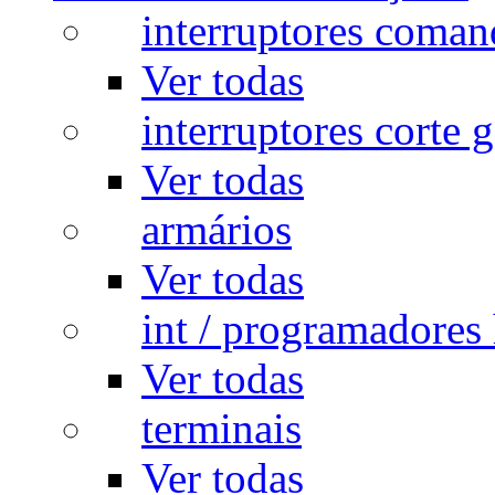
interruptores coman
Ver todas
interruptores corte g
Ver todas
armários
Ver todas
int / programadores 
Ver todas
terminais
Ver todas