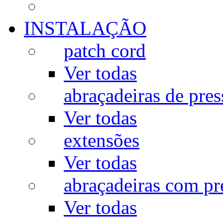
INSTALAÇÃO
patch cord
Ver todas
abraçadeiras de pres
Ver todas
extensões
Ver todas
abraçadeiras com p
Ver todas