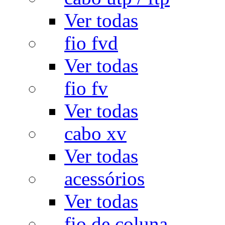
Ver todas
fio fvd
Ver todas
fio fv
Ver todas
cabo xv
Ver todas
acessórios
Ver todas
fio de coluna