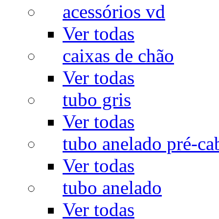
acessórios vd
Ver todas
caixas de chão
Ver todas
tubo gris
Ver todas
tubo anelado pré-ca
Ver todas
tubo anelado
Ver todas