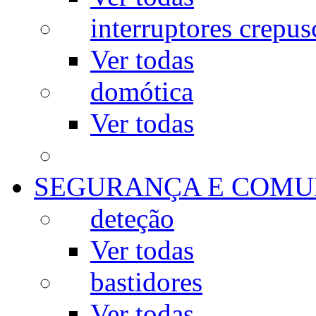
interruptores crepus
Ver todas
domótica
Ver todas
SEGURANÇA E COMU
deteção
Ver todas
bastidores
Ver todas