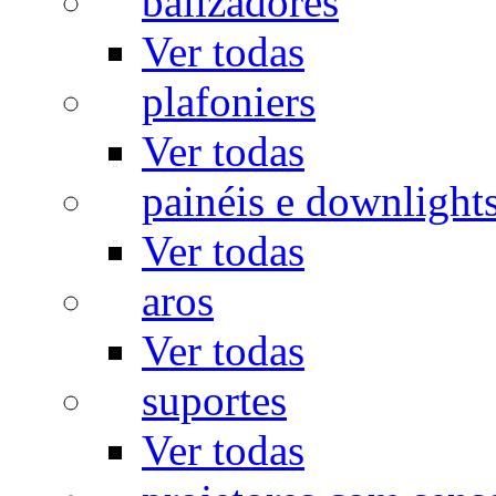
balizadores
Ver todas
plafoniers
Ver todas
painéis e downlight
Ver todas
aros
Ver todas
suportes
Ver todas