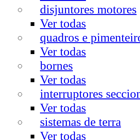
disjuntores motores
Ver todas
quadros e pimenteir
Ver todas
bornes
Ver todas
interruptores seccio
Ver todas
sistemas de terra
Ver todas