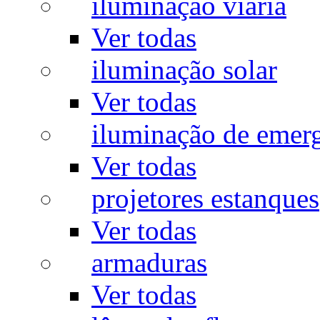
iluminação viária
Ver todas
iluminação solar
Ver todas
iluminação de emer
Ver todas
projetores estanques
Ver todas
armaduras
Ver todas