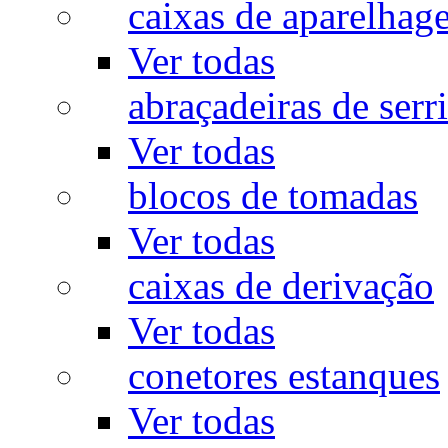
caixas de aparelhag
Ver todas
abraçadeiras de serr
Ver todas
blocos de tomadas
Ver todas
caixas de derivação
Ver todas
conetores estanques
Ver todas