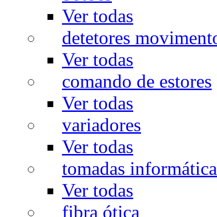
Ver todas
detetores moviment
Ver todas
comando de estores
Ver todas
variadores
Ver todas
tomadas informática
Ver todas
fibra ótica