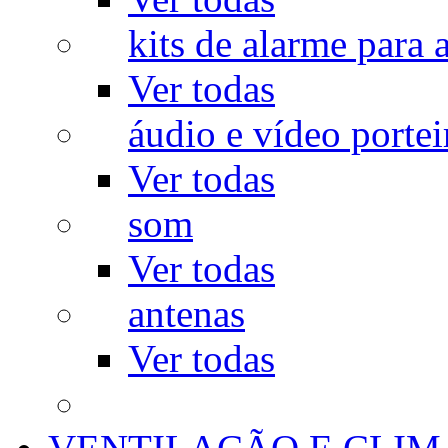
kits de alarme para a
Ver todas
áudio e vídeo portei
Ver todas
som
Ver todas
antenas
Ver todas