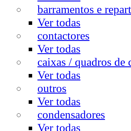
barramentos e repar
Ver todas
contactores
Ver todas
caixas / quadros de 
Ver todas
outros
Ver todas
condensadores
Ver todas