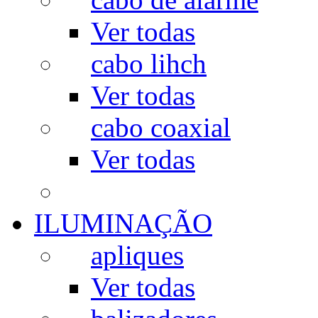
Ver todas
cabo lihch
Ver todas
cabo coaxial
Ver todas
ILUMINAÇÃO
apliques
Ver todas