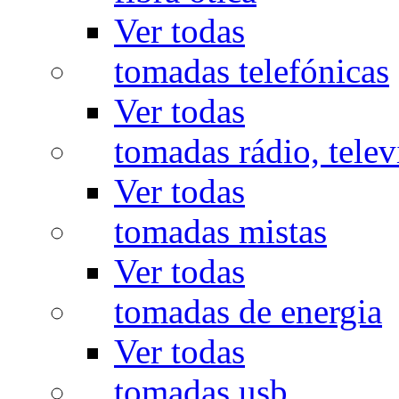
Ver todas
tomadas telefónicas
Ver todas
tomadas rádio, televi
Ver todas
tomadas mistas
Ver todas
tomadas de energia
Ver todas
tomadas usb