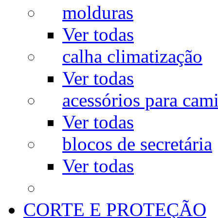
molduras
Ver todas
calha climatização
Ver todas
acessórios para cam
Ver todas
blocos de secretária
Ver todas
CORTE E PROTEÇÃO