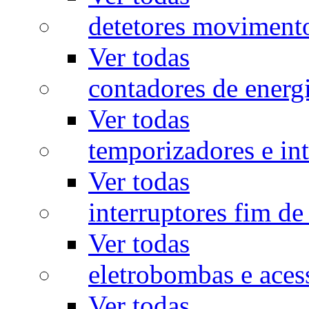
detetores moviment
Ver todas
contadores de energ
Ver todas
temporizadores e int
Ver todas
interruptores fim de
Ver todas
eletrobombas e aces
Ver todas