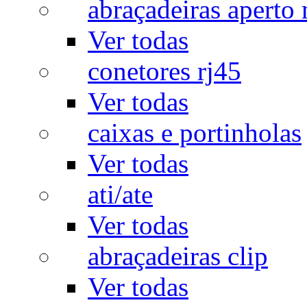
abraçadeiras aperto
Ver todas
conetores rj45
Ver todas
caixas e portinholas
Ver todas
ati/ate
Ver todas
abraçadeiras clip
Ver todas