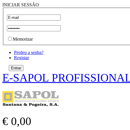
INICIAR SESSÃO
Memorizar
Perdeu a senha?
Registar
E-SAPOL PROFISSIONA
€ 0,00