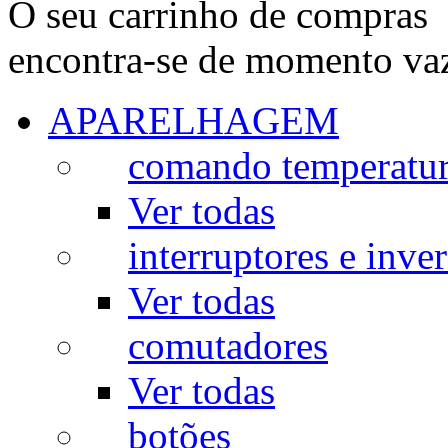
O seu carrinho de compras
encontra-se de momento va
APARELHAGEM
comando temperatu
Ver todas
interruptores e inve
Ver todas
comutadores
Ver todas
botões