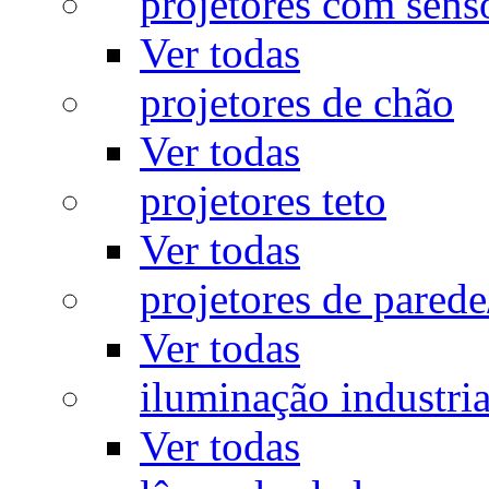
projetores com sens
Ver todas
projetores de chão
Ver todas
projetores teto
Ver todas
projetores de pared
Ver todas
iluminação industria
Ver todas