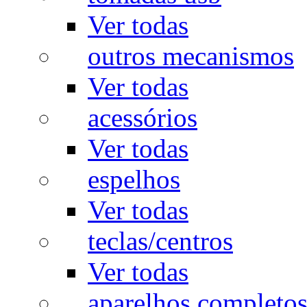
Ver todas
outros mecanismos
Ver todas
acessórios
Ver todas
espelhos
Ver todas
teclas/centros
Ver todas
aparelhos completo