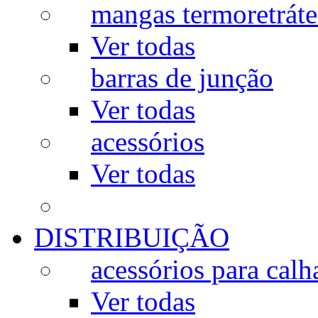
mangas termoretráte
Ver todas
barras de junção
Ver todas
acessórios
Ver todas
DISTRIBUIÇÃO
acessórios para calh
Ver todas