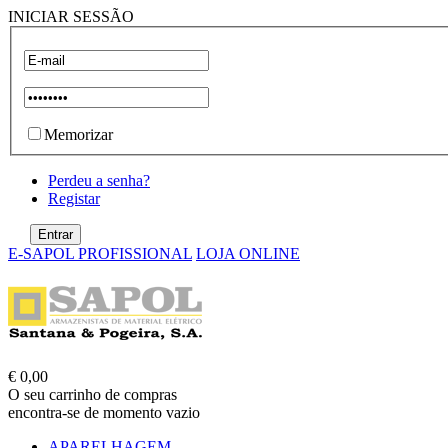
INICIAR SESSÃO
Memorizar
Perdeu a senha?
Registar
E-SAPOL PROFISSIONAL
LOJA ONLINE
€ 0,00
O seu carrinho de compras
encontra-se de momento vazio
APARELHAGEM