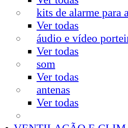
kits de alarme para a
Ver todas
áudio e vídeo portei
Ver todas
som
Ver todas
antenas
Ver todas