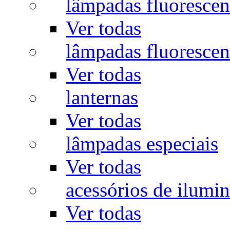
lâmpadas fluorescen
Ver todas
lâmpadas fluorescen
Ver todas
lanternas
Ver todas
lâmpadas especiais
Ver todas
acessórios de ilumi
Ver todas