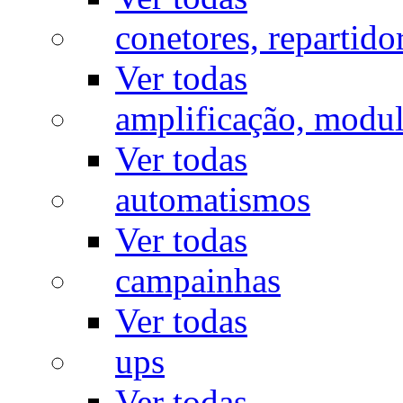
conetores, repartido
Ver todas
amplificação, modu
Ver todas
automatismos
Ver todas
campainhas
Ver todas
ups
Ver todas