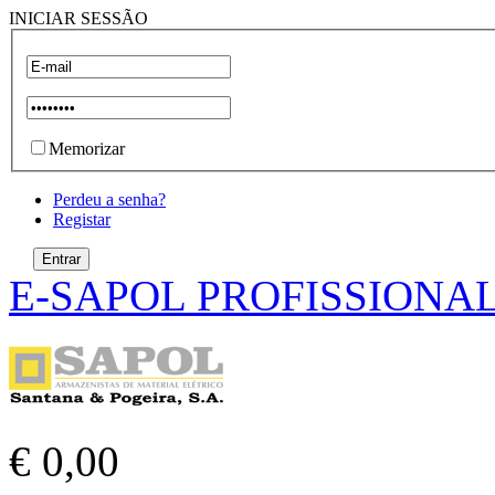
INICIAR SESSÃO
Memorizar
Perdeu a senha?
Registar
E-SAPOL PROFISSIONA
€ 0,00