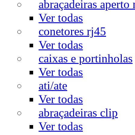
abraçadeiras aperto
Ver todas
conetores rj45
Ver todas
caixas e portinholas
Ver todas
ati/ate
Ver todas
abraçadeiras clip
Ver todas