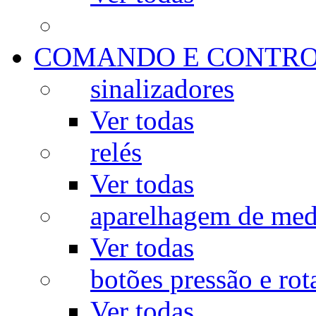
COMANDO E CONTR
sinalizadores
Ver todas
relés
Ver todas
aparelhagem de med
Ver todas
botões pressão e rot
Ver todas