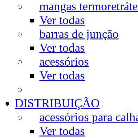
mangas termoretráte
Ver todas
barras de junção
Ver todas
acessórios
Ver todas
DISTRIBUIÇÃO
acessórios para calh
Ver todas