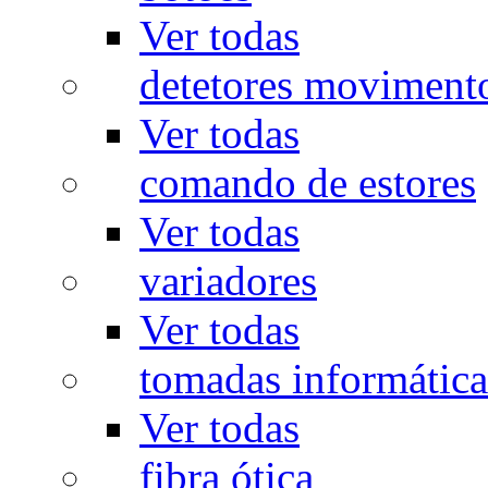
Ver todas
detetores moviment
Ver todas
comando de estores
Ver todas
variadores
Ver todas
tomadas informática
Ver todas
fibra ótica