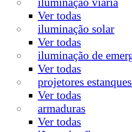
iluminação viária
Ver todas
iluminação solar
Ver todas
iluminação de emer
Ver todas
projetores estanques
Ver todas
armaduras
Ver todas