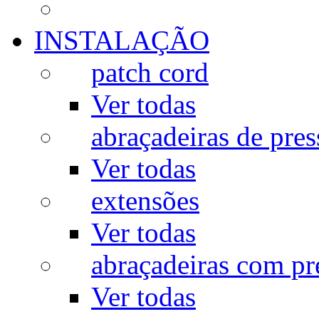
INSTALAÇÃO
patch cord
Ver todas
abraçadeiras de pres
Ver todas
extensões
Ver todas
abraçadeiras com p
Ver todas