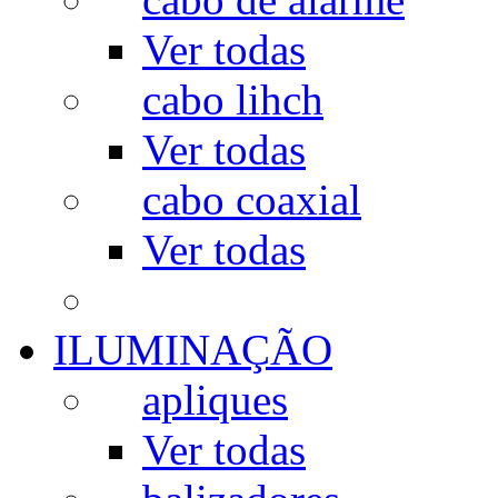
Ver todas
cabo lihch
Ver todas
cabo coaxial
Ver todas
ILUMINAÇÃO
apliques
Ver todas