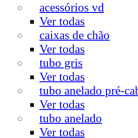
acessórios vd
Ver todas
caixas de chão
Ver todas
tubo gris
Ver todas
tubo anelado pré-ca
Ver todas
tubo anelado
Ver todas