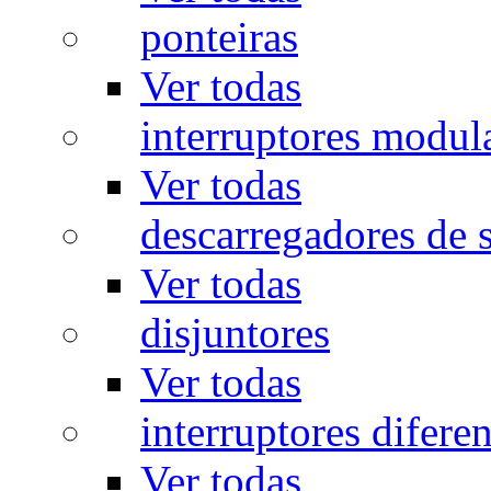
ponteiras
Ver todas
interruptores modul
Ver todas
descarregadores de 
Ver todas
disjuntores
Ver todas
interruptores diferen
Ver todas