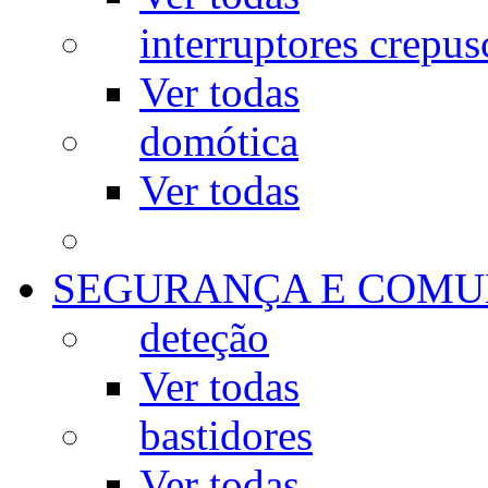
interruptores crepus
Ver todas
domótica
Ver todas
SEGURANÇA E COMU
deteção
Ver todas
bastidores
Ver todas