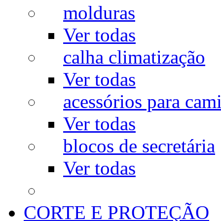
molduras
Ver todas
calha climatização
Ver todas
acessórios para cam
Ver todas
blocos de secretária
Ver todas
CORTE E PROTEÇÃO