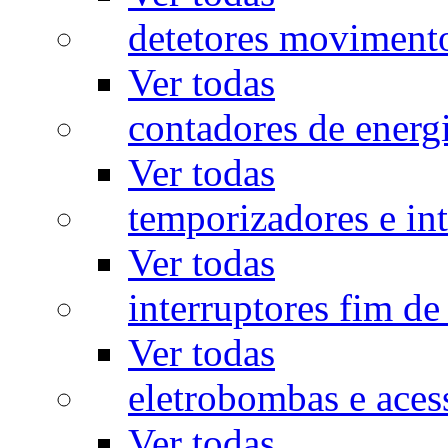
detetores moviment
Ver todas
contadores de energ
Ver todas
temporizadores e int
Ver todas
interruptores fim de
Ver todas
eletrobombas e aces
Ver todas