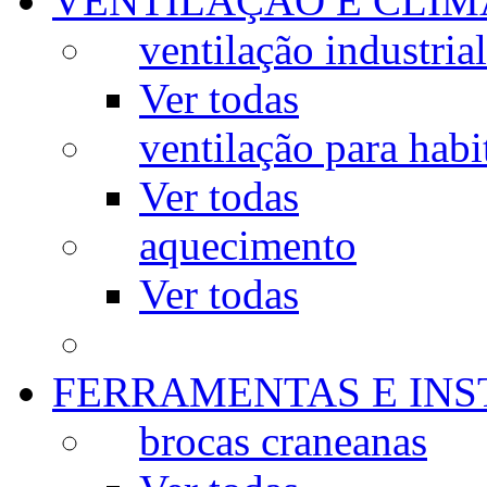
VENTILAÇÃO E CLIM
ventilação industrial
Ver todas
ventilação para habi
Ver todas
aquecimento
Ver todas
FERRAMENTAS E IN
brocas craneanas