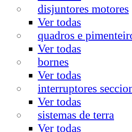
disjuntores motores
Ver todas
quadros e pimenteir
Ver todas
bornes
Ver todas
interruptores seccio
Ver todas
sistemas de terra
Ver todas