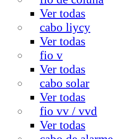
Ver todas
cabo liycy
Ver todas
fio v
Ver todas
cabo solar
Ver todas
fio vv / vvd
Ver todas
cabo de alarme