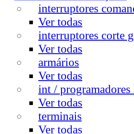
interruptores coman
Ver todas
interruptores corte g
Ver todas
armários
Ver todas
int / programadores 
Ver todas
terminais
Ver todas