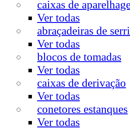
caixas de aparelhag
Ver todas
abraçadeiras de serr
Ver todas
blocos de tomadas
Ver todas
caixas de derivação
Ver todas
conetores estanques
Ver todas