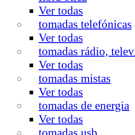
Ver todas
tomadas telefónicas
Ver todas
tomadas rádio, televi
Ver todas
tomadas mistas
Ver todas
tomadas de energia
Ver todas
tomadas usb