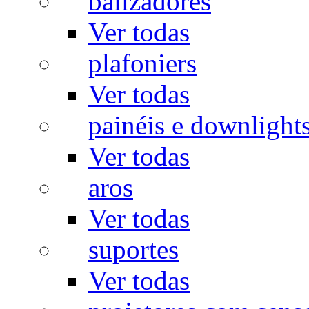
balizadores
Ver todas
plafoniers
Ver todas
painéis e downlight
Ver todas
aros
Ver todas
suportes
Ver todas