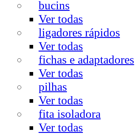
bucins
Ver todas
ligadores rápidos
Ver todas
fichas e adaptadores
Ver todas
pilhas
Ver todas
fita isoladora
Ver todas