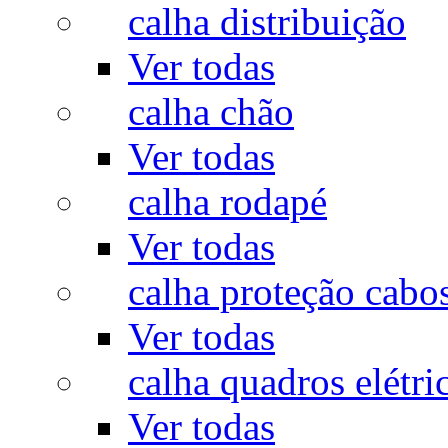
calha distribuição
Ver todas
calha chão
Ver todas
calha rodapé
Ver todas
calha proteção cabo
Ver todas
calha quadros elétri
Ver todas