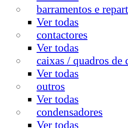
barramentos e repar
Ver todas
contactores
Ver todas
caixas / quadros de 
Ver todas
outros
Ver todas
condensadores
Ver todas