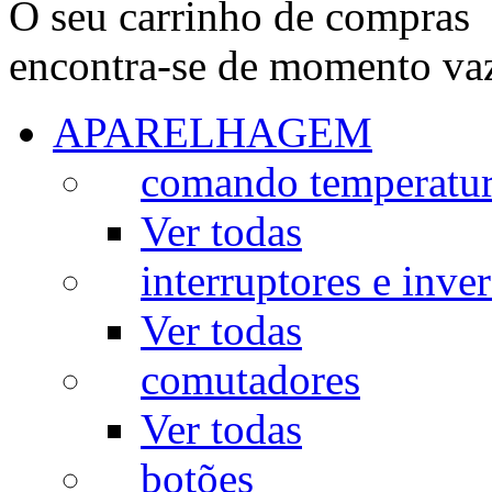
O seu carrinho de compras
encontra-se de momento va
APARELHAGEM
comando temperatu
Ver todas
interruptores e inve
Ver todas
comutadores
Ver todas
botões