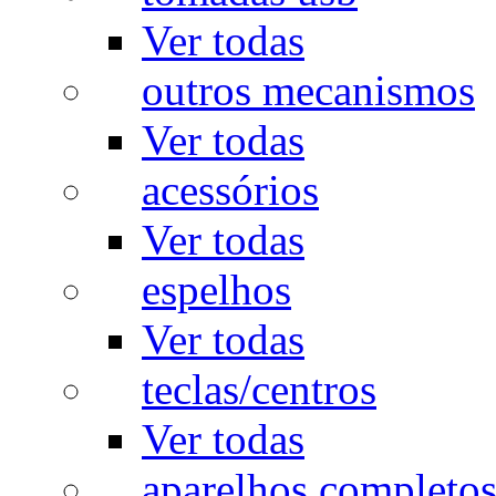
Ver todas
outros mecanismos
Ver todas
acessórios
Ver todas
espelhos
Ver todas
teclas/centros
Ver todas
aparelhos completo