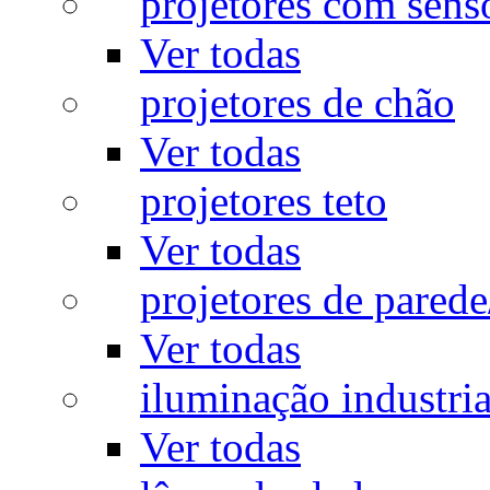
projetores com sens
Ver todas
projetores de chão
Ver todas
projetores teto
Ver todas
projetores de pared
Ver todas
iluminação industria
Ver todas