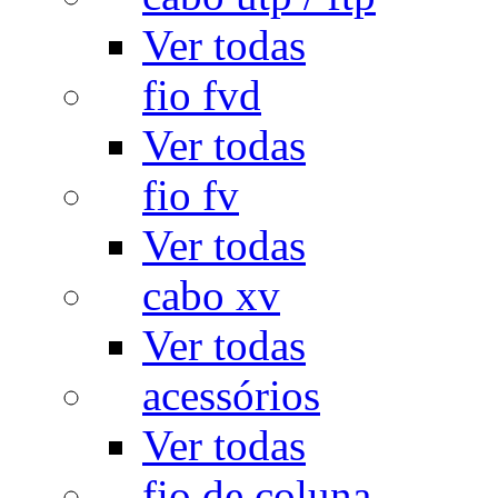
Ver todas
fio fvd
Ver todas
fio fv
Ver todas
cabo xv
Ver todas
acessórios
Ver todas
fio de coluna