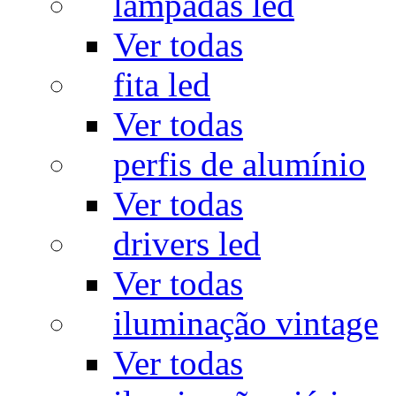
lâmpadas led
Ver todas
fita led
Ver todas
perfis de alumínio
Ver todas
drivers led
Ver todas
iluminação vintage
Ver todas