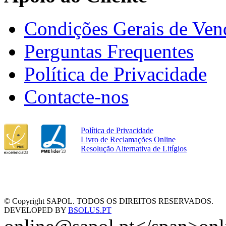
Condições Gerais de Ven
Perguntas Frequentes
Política de Privacidade
Contacte-nos
Política de Privacidade
Livro de Reclamações Online
Resolução Alternativa de Litígios
© Copyright SAPOL. TODOS OS DIREITOS RESERVADOS.
DEVELOPED BY
BSOLUS.PT