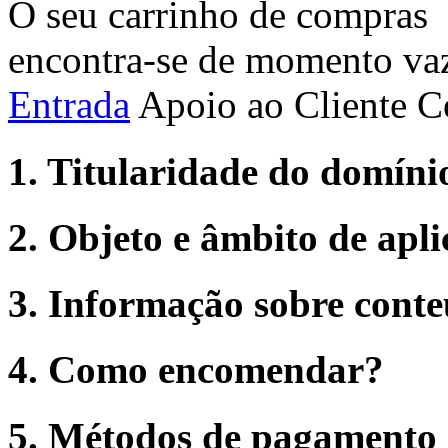
O seu carrinho de compras
encontra-se de momento va
Entrada
Apoio ao Cliente
C
1. Titularidade do domíni
2. Objeto e âmbito de apl
3. Informação sobre cont
4. Como encomendar?
5. Métodos de pagamento