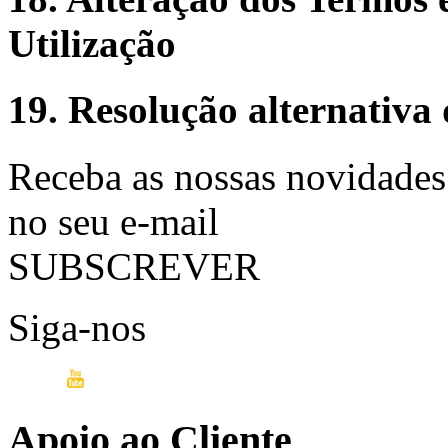
Utilização
19. Resolução alternativa d
Receba as nossas novidades
no seu e-mail
SUBSCREVER
Siga-nos
Apoio ao Cliente