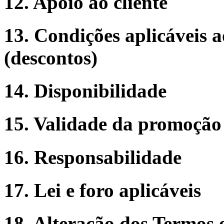
12. Apoio ao cliente
13. Condições aplicáveis 
(descontos)
14. Disponibilidade
15. Validade da promoção
16. Responsabilidade
17. Lei e foro aplicáveis
18. Alteração dos Termos 