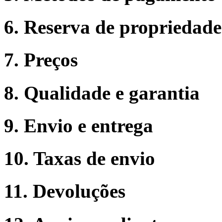
6. Reserva de propriedade
7. Preços
8. Qualidade e garantia
9. Envio e entrega
10. Taxas de envio
11. Devoluções