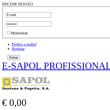
INICIAR SESSÃO
Memorizar
Perdeu a senha?
Registar
E-SAPOL PROFISSIONA
€ 0,00