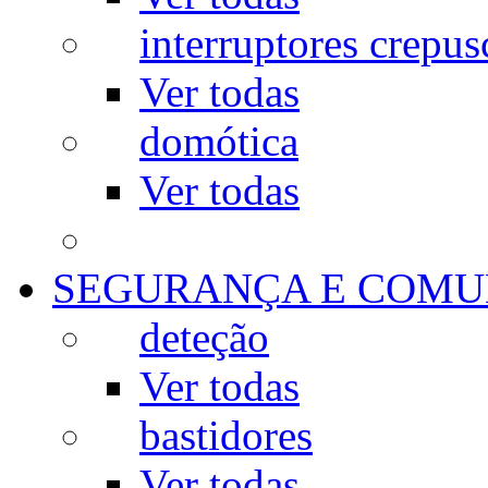
interruptores crepus
Ver todas
domótica
Ver todas
SEGURANÇA E COMU
deteção
Ver todas
bastidores
Ver todas