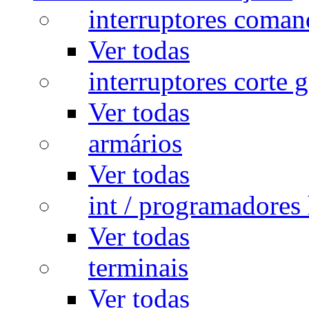
interruptores coman
Ver todas
interruptores corte g
Ver todas
armários
Ver todas
int / programadores 
Ver todas
terminais
Ver todas