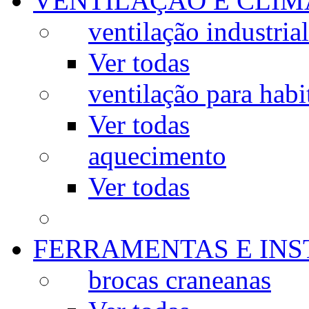
VENTILAÇÃO E CLIM
ventilação industrial
Ver todas
ventilação para habi
Ver todas
aquecimento
Ver todas
FERRAMENTAS E IN
brocas craneanas