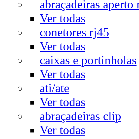
abraçadeiras aperto
Ver todas
conetores rj45
Ver todas
caixas e portinholas
Ver todas
ati/ate
Ver todas
abraçadeiras clip
Ver todas