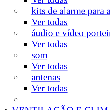
kits de alarme para a
Ver todas
áudio e vídeo portei
Ver todas
som
Ver todas
antenas
Ver todas