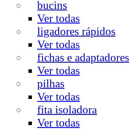
bucins
Ver todas
ligadores rápidos
Ver todas
fichas e adaptadores
Ver todas
pilhas
Ver todas
fita isoladora
Ver todas