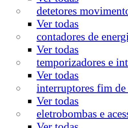
detetores moviment
Ver todas
contadores de energ
Ver todas
temporizadores e int
Ver todas
interruptores fim de
Ver todas
eletrobombas e aces
Ver todas