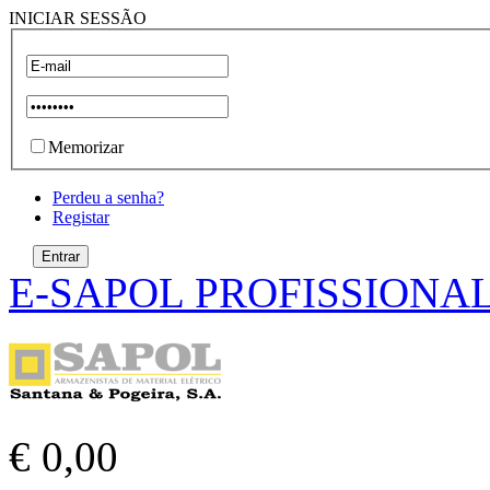
INICIAR SESSÃO
Memorizar
Perdeu a senha?
Registar
E-SAPOL PROFISSIONA
€ 0,00