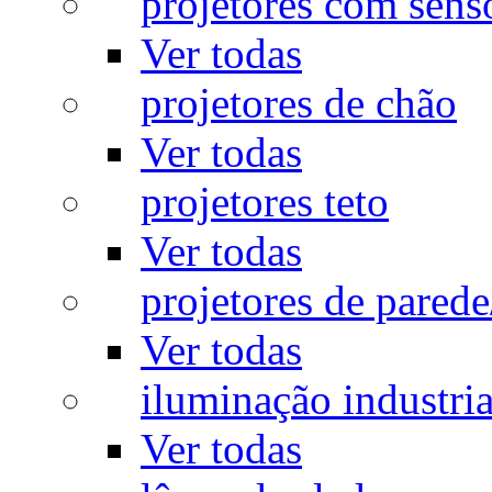
projetores com sens
Ver todas
projetores de chão
Ver todas
projetores teto
Ver todas
projetores de pared
Ver todas
iluminação industria
Ver todas