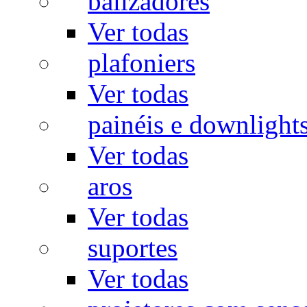
balizadores
Ver todas
plafoniers
Ver todas
painéis e downlight
Ver todas
aros
Ver todas
suportes
Ver todas