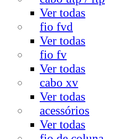
Ver todas
fio fvd
Ver todas
fio fv
Ver todas
cabo xv
Ver todas
acessórios
Ver todas
fio de coluna