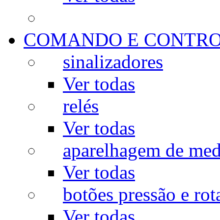
COMANDO E CONTR
sinalizadores
Ver todas
relés
Ver todas
aparelhagem de med
Ver todas
botões pressão e rot
Ver todas