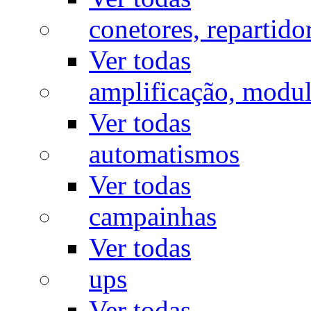
conetores, repartido
Ver todas
amplificação, modu
Ver todas
automatismos
Ver todas
campainhas
Ver todas
ups
Ver todas