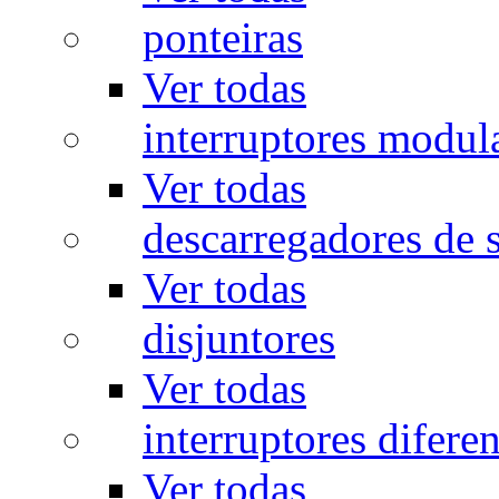
ponteiras
Ver todas
interruptores modul
Ver todas
descarregadores de 
Ver todas
disjuntores
Ver todas
interruptores diferen
Ver todas