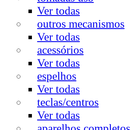
Ver todas
outros mecanismos
Ver todas
acessórios
Ver todas
espelhos
Ver todas
teclas/centros
Ver todas
aparelhos completo