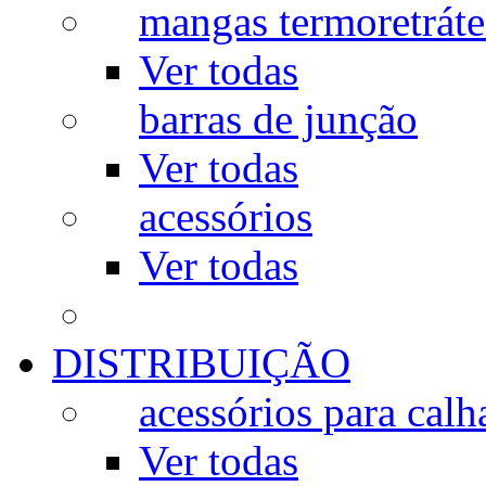
mangas termoretráte
Ver todas
barras de junção
Ver todas
acessórios
Ver todas
DISTRIBUIÇÃO
acessórios para calh
Ver todas