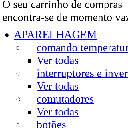
O seu carrinho de compras
encontra-se de momento va
APARELHAGEM
comando temperatu
Ver todas
interruptores e inve
Ver todas
comutadores
Ver todas
botões