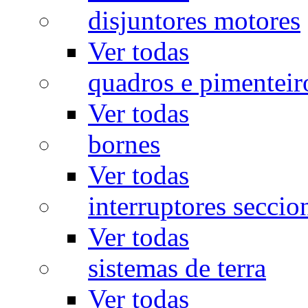
disjuntores motores
Ver todas
quadros e pimenteir
Ver todas
bornes
Ver todas
interruptores seccio
Ver todas
sistemas de terra
Ver todas