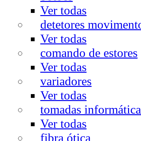
Ver todas
detetores moviment
Ver todas
comando de estores
Ver todas
variadores
Ver todas
tomadas informática
Ver todas
fibra ótica