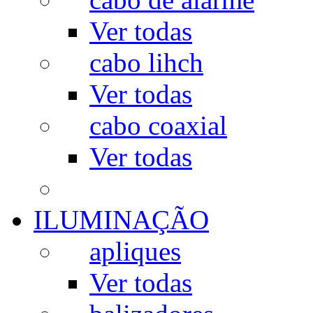
Ver todas
cabo lihch
Ver todas
cabo coaxial
Ver todas
ILUMINAÇÃO
apliques
Ver todas