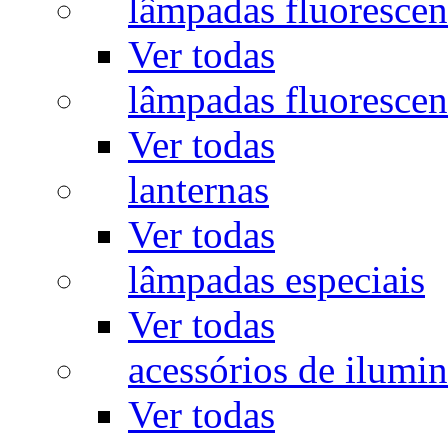
lâmpadas fluorescen
Ver todas
lâmpadas fluorescen
Ver todas
lanternas
Ver todas
lâmpadas especiais
Ver todas
acessórios de ilumi
Ver todas