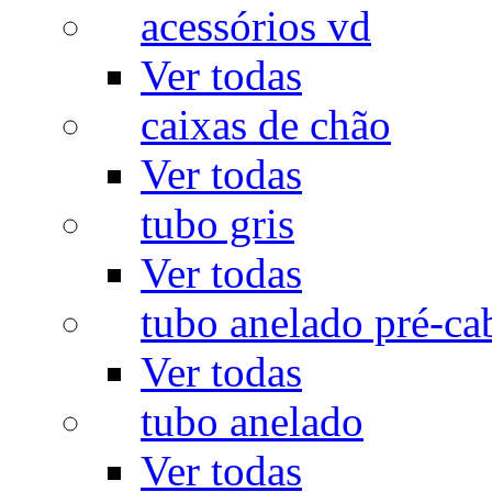
acessórios vd
Ver todas
caixas de chão
Ver todas
tubo gris
Ver todas
tubo anelado pré-ca
Ver todas
tubo anelado
Ver todas