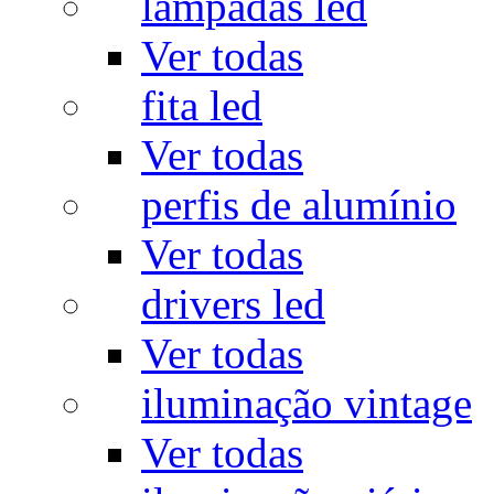
lâmpadas led
Ver todas
fita led
Ver todas
perfis de alumínio
Ver todas
drivers led
Ver todas
iluminação vintage
Ver todas