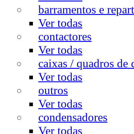
barramentos e repar
Ver todas
contactores
Ver todas
caixas / quadros de 
Ver todas
outros
Ver todas
condensadores
Ver todas