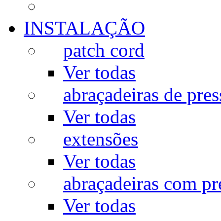
INSTALAÇÃO
patch cord
Ver todas
abraçadeiras de pres
Ver todas
extensões
Ver todas
abraçadeiras com p
Ver todas