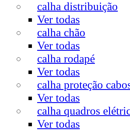
calha distribuição
Ver todas
calha chão
Ver todas
calha rodapé
Ver todas
calha proteção cabo
Ver todas
calha quadros elétri
Ver todas