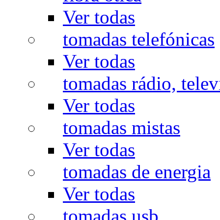
Ver todas
tomadas telefónicas
Ver todas
tomadas rádio, televi
Ver todas
tomadas mistas
Ver todas
tomadas de energia
Ver todas
tomadas usb