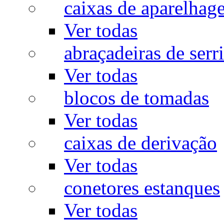
caixas de aparelhag
Ver todas
abraçadeiras de serr
Ver todas
blocos de tomadas
Ver todas
caixas de derivação
Ver todas
conetores estanques
Ver todas