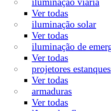
iluminação viária
Ver todas
iluminação solar
Ver todas
iluminação de emer
Ver todas
projetores estanques
Ver todas
armaduras
Ver todas