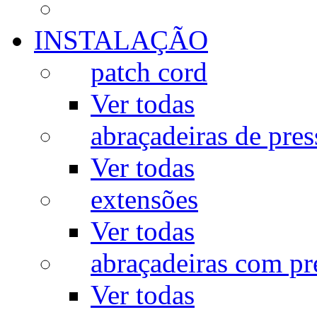
INSTALAÇÃO
patch cord
Ver todas
abraçadeiras de pres
Ver todas
extensões
Ver todas
abraçadeiras com p
Ver todas