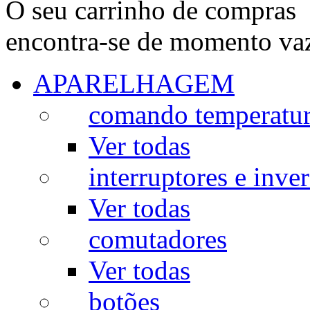
O seu carrinho de compras
encontra-se de momento va
APARELHAGEM
comando temperatu
Ver todas
interruptores e inve
Ver todas
comutadores
Ver todas
botões