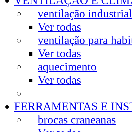
VENTILAÇÃO E CLIM
ventilação industrial
Ver todas
ventilação para habi
Ver todas
aquecimento
Ver todas
FERRAMENTAS E IN
brocas craneanas