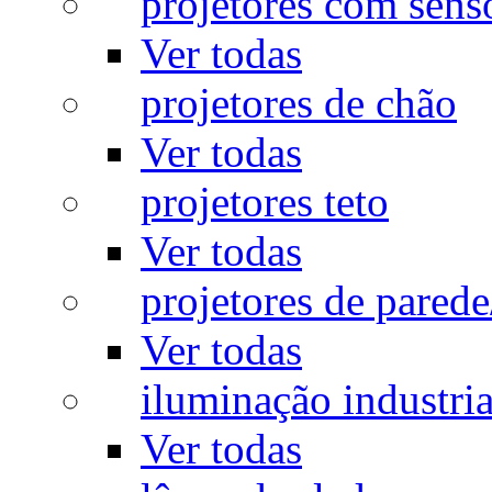
projetores com sens
Ver todas
projetores de chão
Ver todas
projetores teto
Ver todas
projetores de pared
Ver todas
iluminação industria
Ver todas