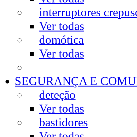
interruptores crepus
Ver todas
domótica
Ver todas
SEGURANÇA E COMU
deteção
Ver todas
bastidores
Ver todas