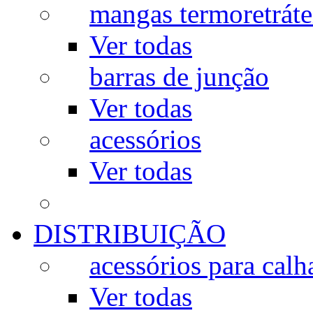
mangas termoretráte
Ver todas
barras de junção
Ver todas
acessórios
Ver todas
DISTRIBUIÇÃO
acessórios para calh
Ver todas