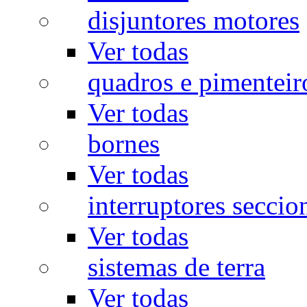
disjuntores motores
Ver todas
quadros e pimenteir
Ver todas
bornes
Ver todas
interruptores seccio
Ver todas
sistemas de terra
Ver todas