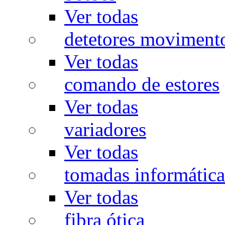
Ver todas
detetores moviment
Ver todas
comando de estores
Ver todas
variadores
Ver todas
tomadas informática
Ver todas
fibra ótica