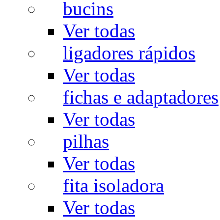
bucins
Ver todas
ligadores rápidos
Ver todas
fichas e adaptadores
Ver todas
pilhas
Ver todas
fita isoladora
Ver todas