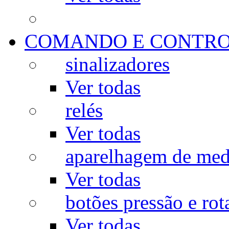
COMANDO E CONTR
sinalizadores
Ver todas
relés
Ver todas
aparelhagem de med
Ver todas
botões pressão e rot
Ver todas