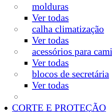
molduras
Ver todas
calha climatização
Ver todas
acessórios para cam
Ver todas
blocos de secretária
Ver todas
CORTE E PROTEÇÃO