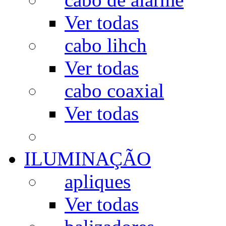
Ver todas
cabo lihch
Ver todas
cabo coaxial
Ver todas
ILUMINAÇÃO
apliques
Ver todas