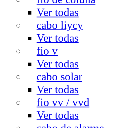
Ver todas
cabo liycy
Ver todas
fio v
Ver todas
cabo solar
Ver todas
fio vv / vvd
Ver todas
cabo de alarme