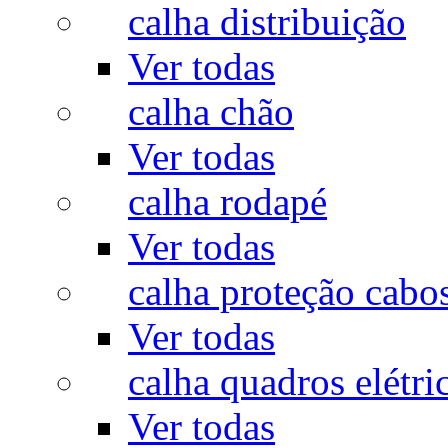
calha distribuição
Ver todas
calha chão
Ver todas
calha rodapé
Ver todas
calha proteção cabo
Ver todas
calha quadros elétri
Ver todas