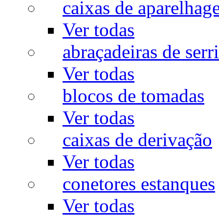
caixas de aparelhag
Ver todas
abraçadeiras de serr
Ver todas
blocos de tomadas
Ver todas
caixas de derivação
Ver todas
conetores estanques
Ver todas