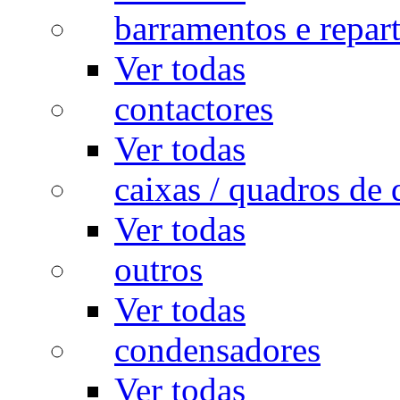
barramentos e repar
Ver todas
contactores
Ver todas
caixas / quadros de 
Ver todas
outros
Ver todas
condensadores
Ver todas