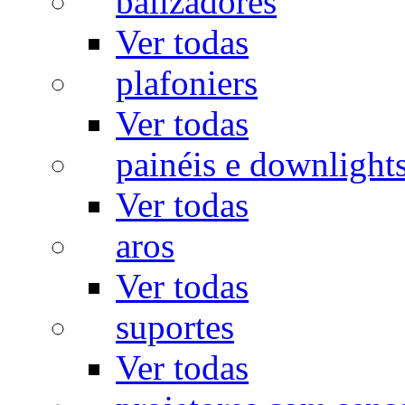
balizadores
Ver todas
plafoniers
Ver todas
painéis e downlight
Ver todas
aros
Ver todas
suportes
Ver todas