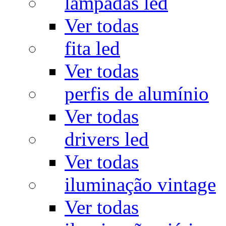
lâmpadas led
Ver todas
fita led
Ver todas
perfis de alumínio
Ver todas
drivers led
Ver todas
iluminação vintage
Ver todas