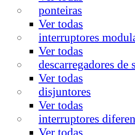
ponteiras
Ver todas
interruptores modul
Ver todas
descarregadores de 
Ver todas
disjuntores
Ver todas
interruptores diferen
Ver todas