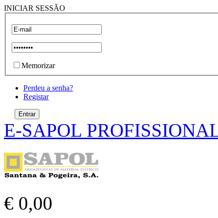
INICIAR SESSÃO
Memorizar
Perdeu a senha?
Registar
E-SAPOL PROFISSIONA
€ 0,00