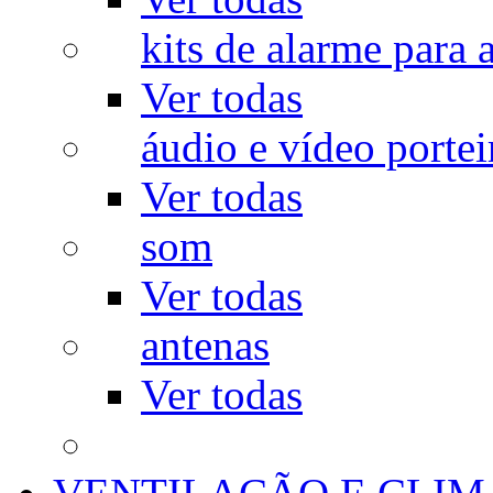
kits de alarme para a
Ver todas
áudio e vídeo portei
Ver todas
som
Ver todas
antenas
Ver todas