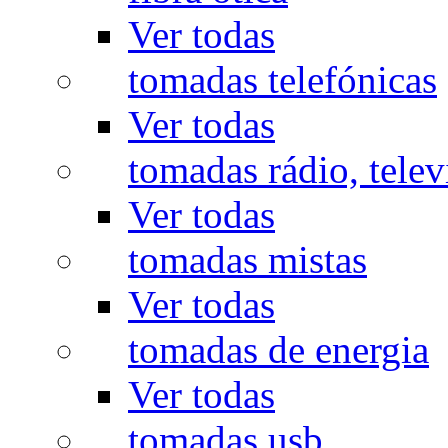
Ver todas
tomadas telefónicas
Ver todas
tomadas rádio, televi
Ver todas
tomadas mistas
Ver todas
tomadas de energia
Ver todas
tomadas usb