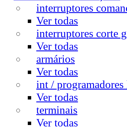
interruptores coman
Ver todas
interruptores corte g
Ver todas
armários
Ver todas
int / programadores 
Ver todas
terminais
Ver todas