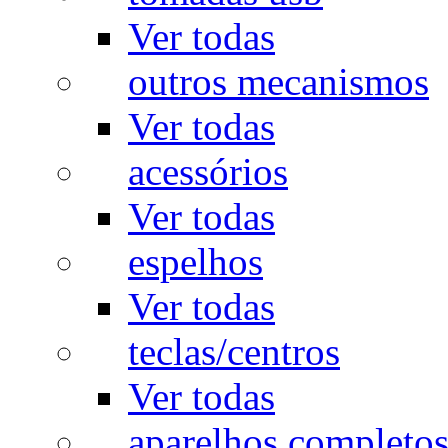
Ver todas
outros mecanismos
Ver todas
acessórios
Ver todas
espelhos
Ver todas
teclas/centros
Ver todas
aparelhos completo