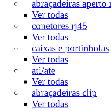
abraçadeiras aperto
Ver todas
conetores rj45
Ver todas
caixas e portinholas
Ver todas
ati/ate
Ver todas
abraçadeiras clip
Ver todas