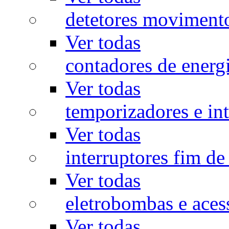
detetores moviment
Ver todas
contadores de energ
Ver todas
temporizadores e int
Ver todas
interruptores fim de
Ver todas
eletrobombas e aces
Ver todas