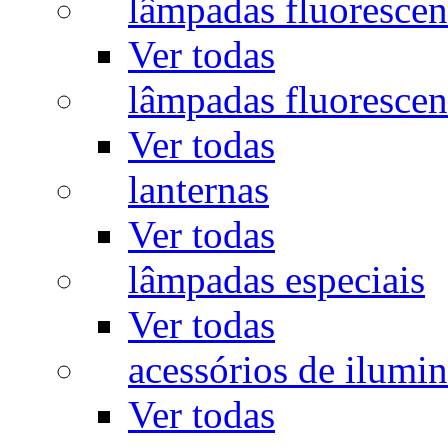
lâmpadas fluorescen
Ver todas
lâmpadas fluorescen
Ver todas
lanternas
Ver todas
lâmpadas especiais
Ver todas
acessórios de ilumi
Ver todas