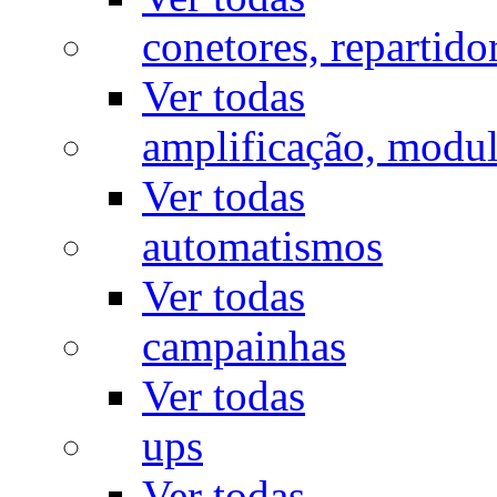
conetores, repartido
Ver todas
amplificação, modu
Ver todas
automatismos
Ver todas
campainhas
Ver todas
ups
Ver todas