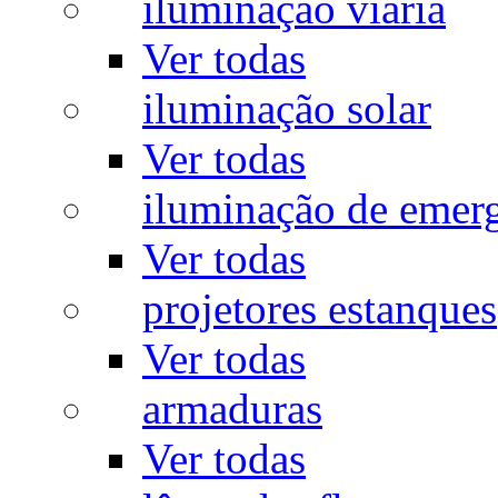
iluminação viária
Ver todas
iluminação solar
Ver todas
iluminação de emer
Ver todas
projetores estanques
Ver todas
armaduras
Ver todas