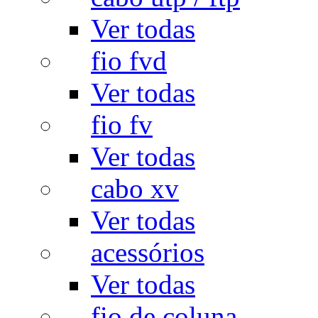
Ver todas
fio fvd
Ver todas
fio fv
Ver todas
cabo xv
Ver todas
acessórios
Ver todas
fio de coluna