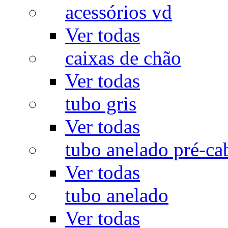
acessórios vd
Ver todas
caixas de chão
Ver todas
tubo gris
Ver todas
tubo anelado pré-ca
Ver todas
tubo anelado
Ver todas