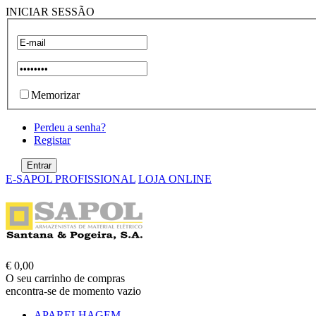
INICIAR SESSÃO
Memorizar
Perdeu a senha?
Registar
E-SAPOL PROFISSIONAL
LOJA ONLINE
€ 0,00
O seu carrinho de compras
encontra-se de momento vazio
APARELHAGEM