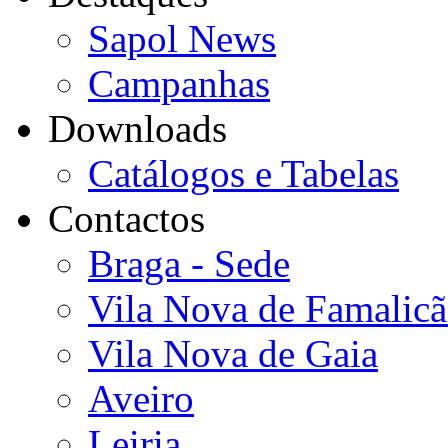
Sapol News
Campanhas
Downloads
Catálogos e Tabelas
Contactos
Braga - Sede
Vila Nova de Famalic
Vila Nova de Gaia
Aveiro
Leiria