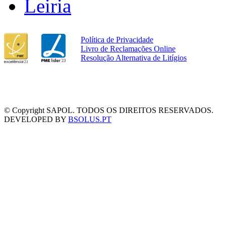
Leiria
Política de Privacidade
Livro de Reclamações Online
Resolução Alternativa de Litígios
© Copyright SAPOL. TODOS OS DIREITOS RESERVADOS.
DEVELOPED BY
BSOLUS.PT