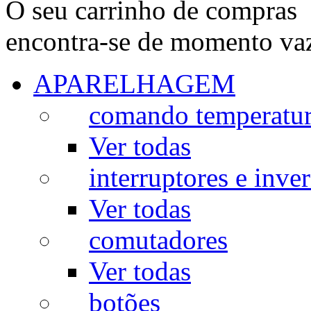
O seu carrinho de compras
encontra-se de momento va
APARELHAGEM
comando temperatu
Ver todas
interruptores e inve
Ver todas
comutadores
Ver todas
botões