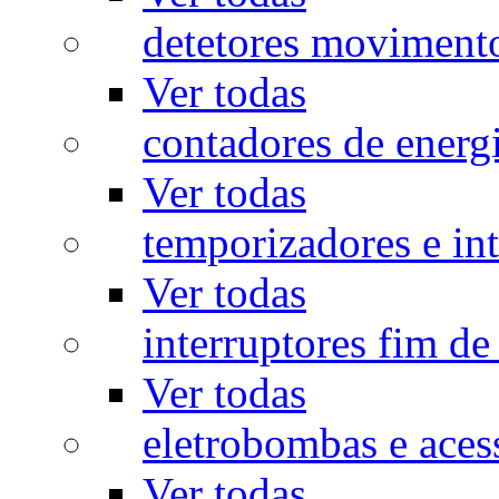
detetores moviment
Ver todas
contadores de energ
Ver todas
temporizadores e int
Ver todas
interruptores fim de
Ver todas
eletrobombas e aces
Ver todas