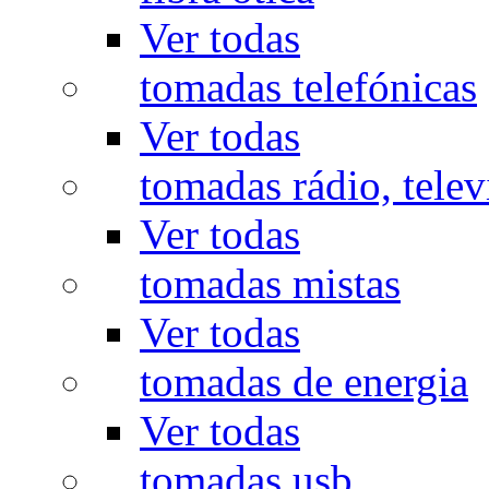
Ver todas
tomadas telefónicas
Ver todas
tomadas rádio, televi
Ver todas
tomadas mistas
Ver todas
tomadas de energia
Ver todas
tomadas usb