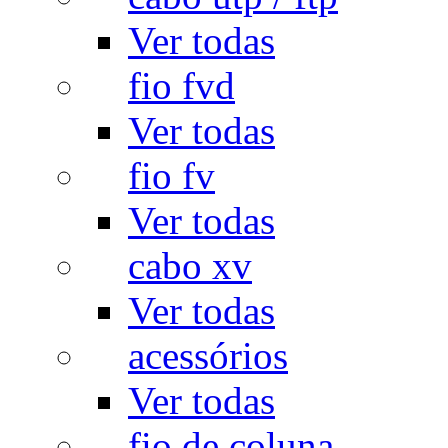
Ver todas
fio fvd
Ver todas
fio fv
Ver todas
cabo xv
Ver todas
acessórios
Ver todas
fio de coluna