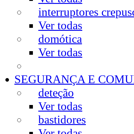
interruptores crepus
Ver todas
domótica
Ver todas
SEGURANÇA E COMU
deteção
Ver todas
bastidores
Ver todas