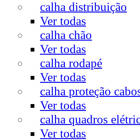
calha distribuição
Ver todas
calha chão
Ver todas
calha rodapé
Ver todas
calha proteção cabo
Ver todas
calha quadros elétri
Ver todas