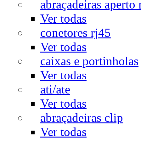
abraçadeiras aperto
Ver todas
conetores rj45
Ver todas
caixas e portinholas
Ver todas
ati/ate
Ver todas
abraçadeiras clip
Ver todas