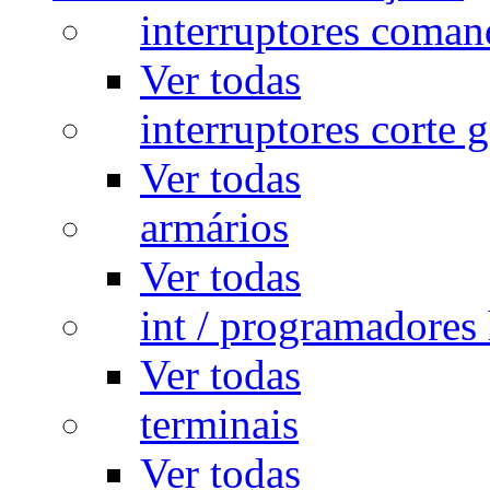
interruptores coman
Ver todas
interruptores corte g
Ver todas
armários
Ver todas
int / programadores 
Ver todas
terminais
Ver todas