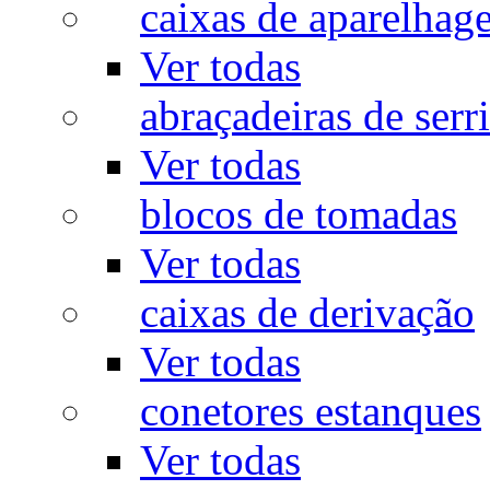
caixas de aparelhag
Ver todas
abraçadeiras de serr
Ver todas
blocos de tomadas
Ver todas
caixas de derivação
Ver todas
conetores estanques
Ver todas