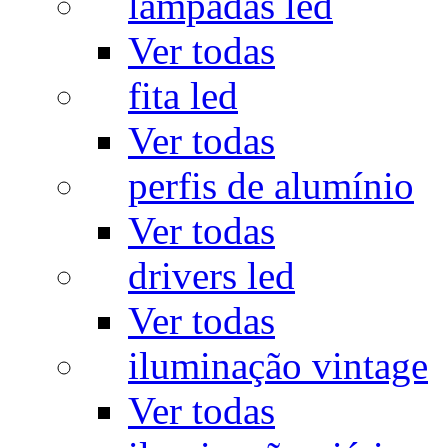
lâmpadas led
Ver todas
fita led
Ver todas
perfis de alumínio
Ver todas
drivers led
Ver todas
iluminação vintage
Ver todas