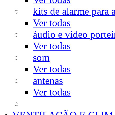
kits de alarme para a
Ver todas
áudio e vídeo portei
Ver todas
som
Ver todas
antenas
Ver todas