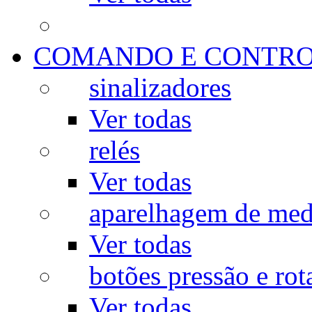
COMANDO E CONTR
sinalizadores
Ver todas
relés
Ver todas
aparelhagem de med
Ver todas
botões pressão e rot
Ver todas