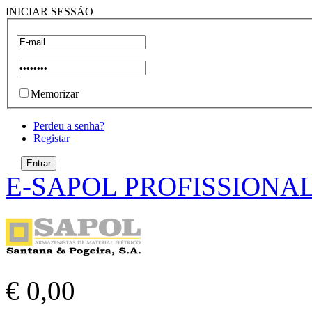
INICIAR SESSÃO
Memorizar
Perdeu a senha?
Registar
E-SAPOL PROFISSIONA
€ 0,00