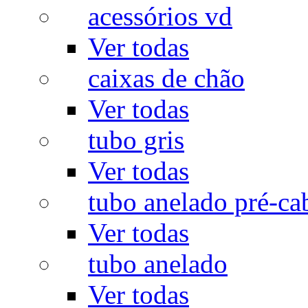
acessórios vd
Ver todas
caixas de chão
Ver todas
tubo gris
Ver todas
tubo anelado pré-ca
Ver todas
tubo anelado
Ver todas