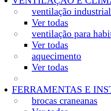
VENTILAÇÃO E CLIM
ventilação industrial
Ver todas
ventilação para habi
Ver todas
aquecimento
Ver todas
FERRAMENTAS E IN
brocas craneanas