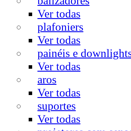
balizadores
Ver todas
plafoniers
Ver todas
painéis e downlight
Ver todas
aros
Ver todas
suportes
Ver todas