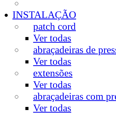
INSTALAÇÃO
patch cord
Ver todas
abraçadeiras de pres
Ver todas
extensões
Ver todas
abraçadeiras com p
Ver todas