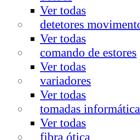
Ver todas
detetores moviment
Ver todas
comando de estores
Ver todas
variadores
Ver todas
tomadas informática
Ver todas
fibra ótica