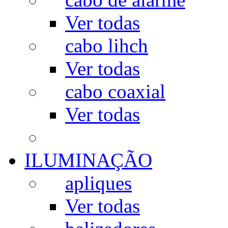
Ver todas
cabo lihch
Ver todas
cabo coaxial
Ver todas
ILUMINAÇÃO
apliques
Ver todas