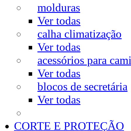
molduras
Ver todas
calha climatização
Ver todas
acessórios para cam
Ver todas
blocos de secretária
Ver todas
CORTE E PROTEÇÃO