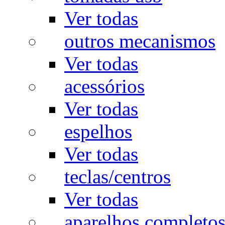
Ver todas
outros mecanismos
Ver todas
acessórios
Ver todas
espelhos
Ver todas
teclas/centros
Ver todas
aparelhos completo