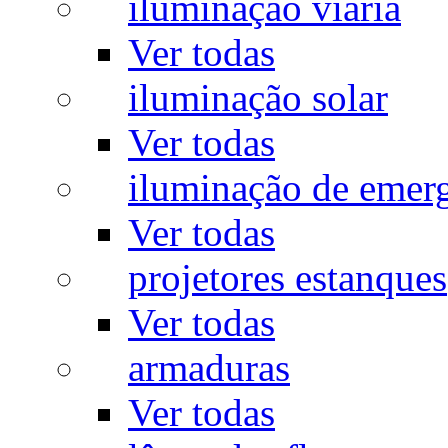
iluminação viária
Ver todas
iluminação solar
Ver todas
iluminação de emer
Ver todas
projetores estanques
Ver todas
armaduras
Ver todas