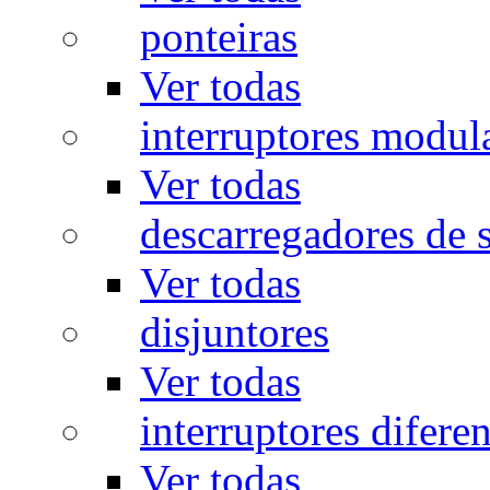
ponteiras
Ver todas
interruptores modul
Ver todas
descarregadores de 
Ver todas
disjuntores
Ver todas
interruptores diferen
Ver todas