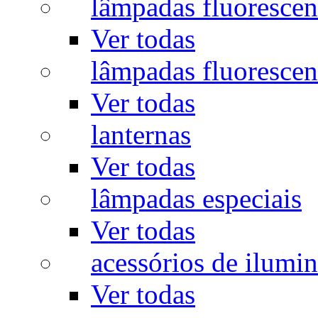
lâmpadas fluorescen
Ver todas
lâmpadas fluorescen
Ver todas
lanternas
Ver todas
lâmpadas especiais
Ver todas
acessórios de ilumi
Ver todas