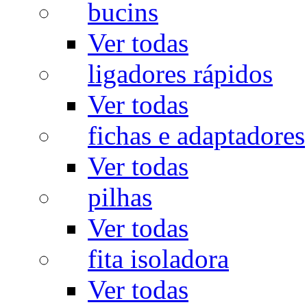
bucins
Ver todas
ligadores rápidos
Ver todas
fichas e adaptadores
Ver todas
pilhas
Ver todas
fita isoladora
Ver todas