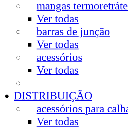
mangas termoretráte
Ver todas
barras de junção
Ver todas
acessórios
Ver todas
DISTRIBUIÇÃO
acessórios para calh
Ver todas