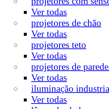
projetores com sens
Ver todas
projetores de chão
Ver todas
projetores teto
Ver todas
projetores de pared
Ver todas
iluminação industria
Ver todas