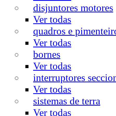
disjuntores motores
Ver todas
quadros e pimenteir
Ver todas
bornes
Ver todas
interruptores seccio
Ver todas
sistemas de terra
Ver todas