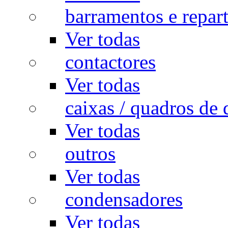
barramentos e repar
Ver todas
contactores
Ver todas
caixas / quadros de 
Ver todas
outros
Ver todas
condensadores
Ver todas