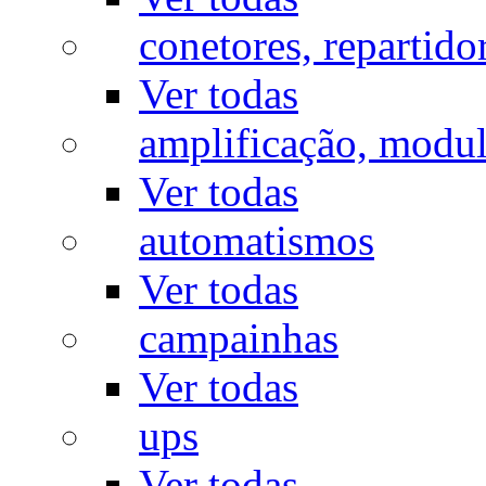
conetores, repartido
Ver todas
amplificação, modu
Ver todas
automatismos
Ver todas
campainhas
Ver todas
ups
Ver todas