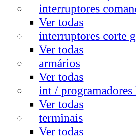
interruptores coman
Ver todas
interruptores corte g
Ver todas
armários
Ver todas
int / programadores 
Ver todas
terminais
Ver todas