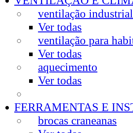
VENTILAÇÃO E CLIM
ventilação industrial
Ver todas
ventilação para habi
Ver todas
aquecimento
Ver todas
FERRAMENTAS E IN
brocas craneanas