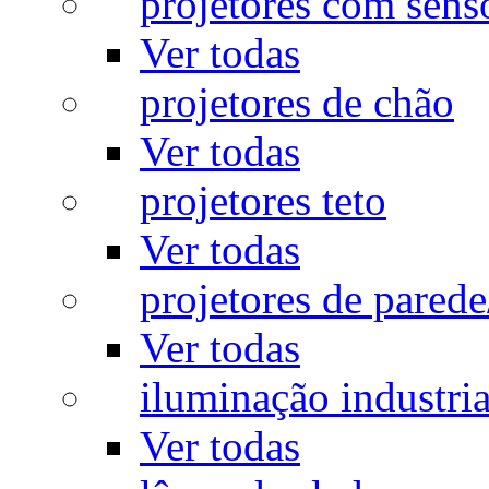
projetores com sens
Ver todas
projetores de chão
Ver todas
projetores teto
Ver todas
projetores de pared
Ver todas
iluminação industria
Ver todas