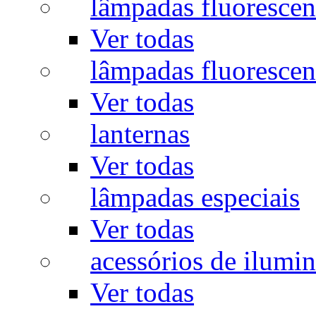
lâmpadas fluorescen
Ver todas
lâmpadas fluorescen
Ver todas
lanternas
Ver todas
lâmpadas especiais
Ver todas
acessórios de ilumi
Ver todas