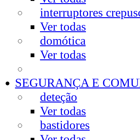
interruptores crepus
Ver todas
domótica
Ver todas
SEGURANÇA E COMU
deteção
Ver todas
bastidores
Ver todas