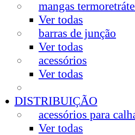
mangas termoretráte
Ver todas
barras de junção
Ver todas
acessórios
Ver todas
DISTRIBUIÇÃO
acessórios para calh
Ver todas