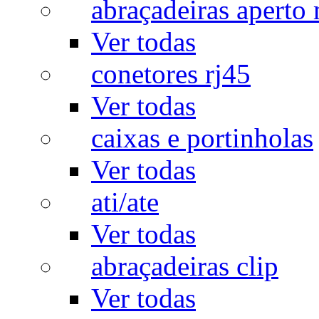
abraçadeiras aperto
Ver todas
conetores rj45
Ver todas
caixas e portinholas
Ver todas
ati/ate
Ver todas
abraçadeiras clip
Ver todas