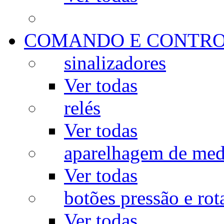
COMANDO E CONTR
sinalizadores
Ver todas
relés
Ver todas
aparelhagem de med
Ver todas
botões pressão e rot
Ver todas