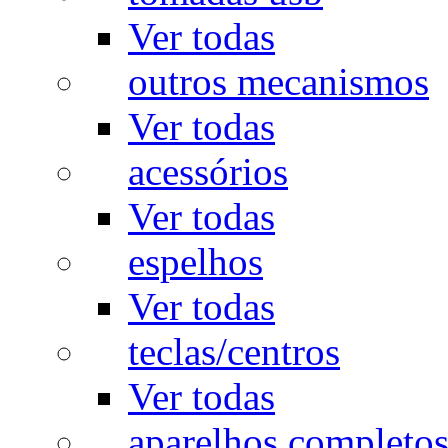
Ver todas
outros mecanismos
Ver todas
acessórios
Ver todas
espelhos
Ver todas
teclas/centros
Ver todas
aparelhos completo