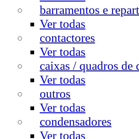
barramentos e repar
Ver todas
contactores
Ver todas
caixas / quadros de 
Ver todas
outros
Ver todas
condensadores
Ver todas