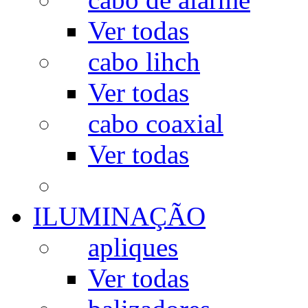
Ver todas
cabo lihch
Ver todas
cabo coaxial
Ver todas
ILUMINAÇÃO
apliques
Ver todas