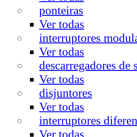
ponteiras
Ver todas
interruptores modul
Ver todas
descarregadores de 
Ver todas
disjuntores
Ver todas
interruptores diferen
Ver todas