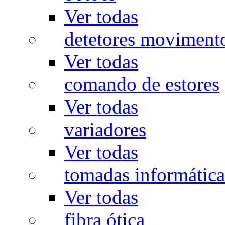
Ver todas
detetores moviment
Ver todas
comando de estores
Ver todas
variadores
Ver todas
tomadas informática
Ver todas
fibra ótica