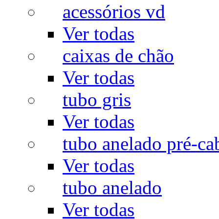
acessórios vd
Ver todas
caixas de chão
Ver todas
tubo gris
Ver todas
tubo anelado pré-ca
Ver todas
tubo anelado
Ver todas