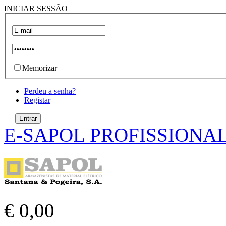
INICIAR SESSÃO
Memorizar
Perdeu a senha?
Registar
E-SAPOL PROFISSIONA
€ 0,00