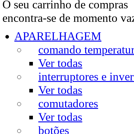
O seu carrinho de compras
encontra-se de momento va
APARELHAGEM
comando temperatu
Ver todas
interruptores e inve
Ver todas
comutadores
Ver todas
botões