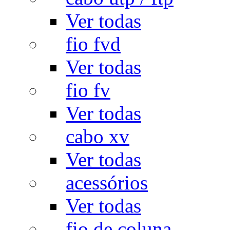
Ver todas
fio fvd
Ver todas
fio fv
Ver todas
cabo xv
Ver todas
acessórios
Ver todas
fio de coluna