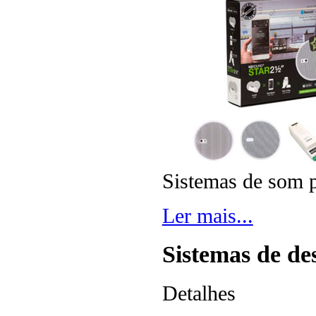
Sistemas de som p
Ler mais...
Sistemas de des
Detalhes