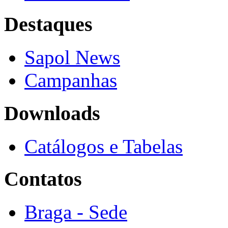
Destaques
Sapol News
Campanhas
Downloads
Catálogos e Tabelas
Contatos
Braga - Sede