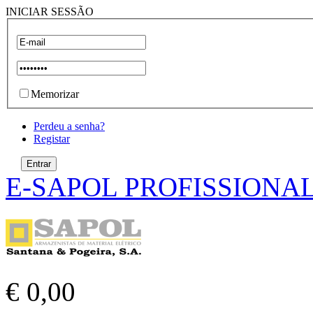
INICIAR SESSÃO
Memorizar
Perdeu a senha?
Registar
E-SAPOL PROFISSIONA
€ 0,00