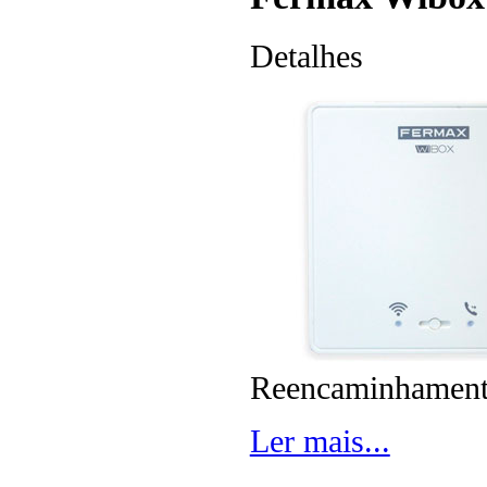
Detalhes
Reencaminhamento
Ler mais...