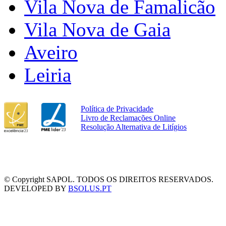
Vila Nova de Famalicão
Vila Nova de Gaia
Aveiro
Leiria
Política de Privacidade
Livro de Reclamações Online
Resolução Alternativa de Litígios
© Copyright SAPOL. TODOS OS DIREITOS RESERVADOS.
DEVELOPED BY
BSOLUS.PT