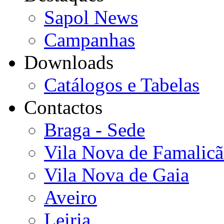
Sapol News
Campanhas
Downloads
Catálogos e Tabelas
Contactos
Braga - Sede
Vila Nova de Famalic
Vila Nova de Gaia
Aveiro
Leiria