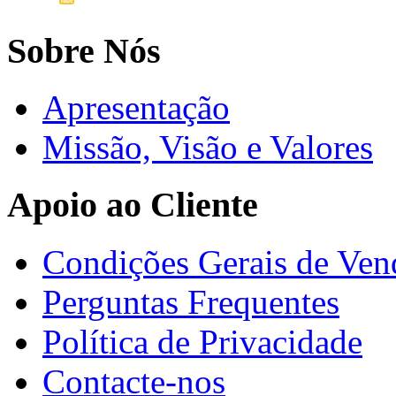
Sobre Nós
Apresentação
Missão, Visão e Valores
Apoio ao Cliente
Condições Gerais de Ven
Perguntas Frequentes
Política de Privacidade
Contacte-nos