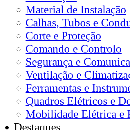
Material de Instalação
Calhas, Tubos e Condu
Corte e Proteção
Comando e Controlo
Segurança e Comunica
Ventilação e Climatiza
Ferramentas e Instrum
Quadros Elétricos e D
Mobilidade Elétrica e 
Destaques