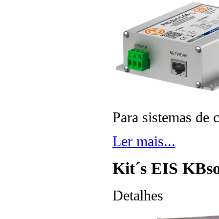
Para sistemas de
Ler mais...
Kit´s EIS KB
Detalhes