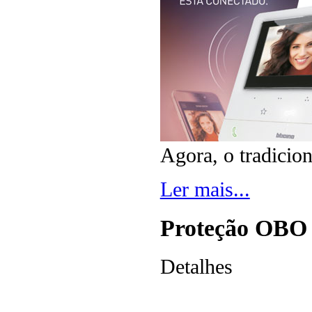
Agora, o tradicion
Ler mais...
Proteção OBO c
Detalhes