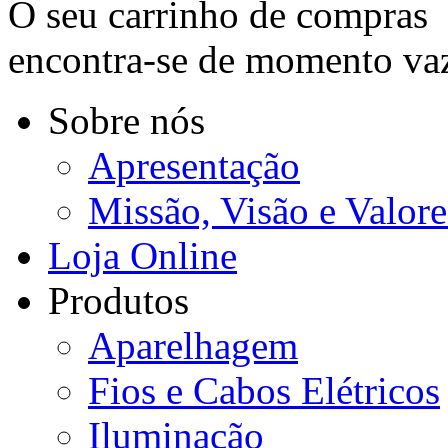
O seu carrinho de compras
encontra-se de momento va
Sobre nós
Apresentação
Missão, Visão e Valore
Loja Online
Produtos
Aparelhagem
Fios e Cabos Elétricos
Iluminação