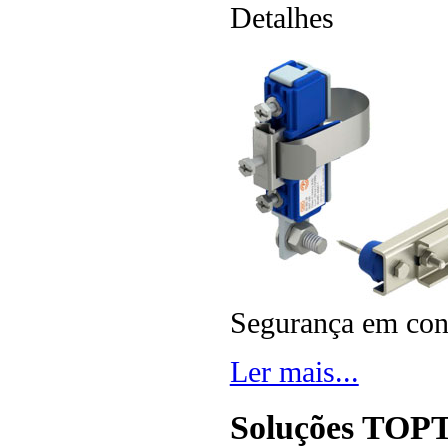
Detalhes
Segurança em con
Ler mais...
Soluções TO