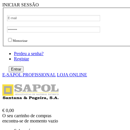
INICIAR SESSÃO
Memorizar
Perdeu a senha?
Registar
E-SAPOL PROFISSIONAL
LOJA ONLINE
€ 0,00
O seu carrinho de compras
encontra-se de momento vazio