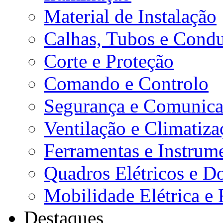
Material de Instalação
Calhas, Tubos e Condu
Corte e Proteção
Comando e Controlo
Segurança e Comunica
Ventilação e Climatiza
Ferramentas e Instrum
Quadros Elétricos e D
Mobilidade Elétrica e 
Destaques