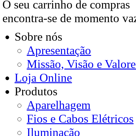
O seu carrinho de compras
encontra-se de momento va
Sobre nós
Apresentação
Missão, Visão e Valore
Loja Online
Produtos
Aparelhagem
Fios e Cabos Elétricos
Iluminação