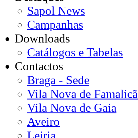
Sapol News
Campanhas
Downloads
Catálogos e Tabelas
Contactos
Braga - Sede
Vila Nova de Famalic
Vila Nova de Gaia
Aveiro
Leiria