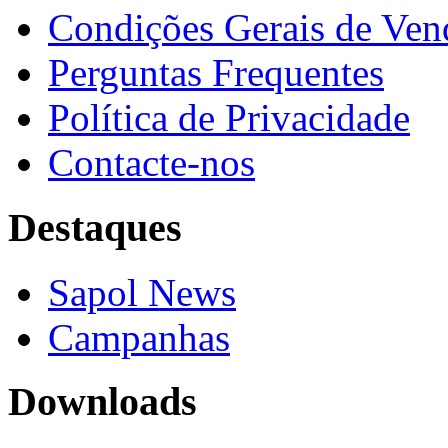
Condições Gerais de Ven
Perguntas Frequentes
Política de Privacidade
Contacte-nos
Destaques
Sapol News
Campanhas
Downloads