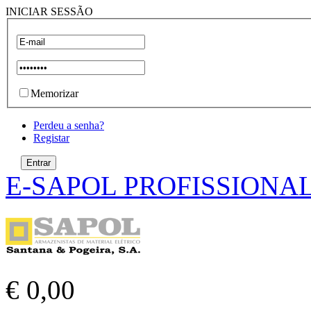
INICIAR SESSÃO
Memorizar
Perdeu a senha?
Registar
E-SAPOL PROFISSIONA
€ 0,00