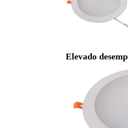
Elevado desempe