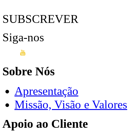
SUBSCREVER
Siga-nos
Sobre Nós
Apresentação
Missão, Visão e Valores
Apoio ao Cliente