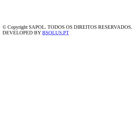
© Copyright SAPOL. TODOS OS DIREITOS RESERVADOS.
DEVELOPED BY
BSOLUS.PT