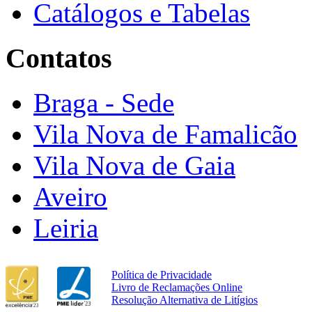
Catálogos e Tabelas
Contatos
Braga - Sede
Vila Nova de Famalicão
Vila Nova de Gaia
Aveiro
Leiria
Política de Privacidade
Livro de Reclamações Online
Resolução Alternativa de Litígios