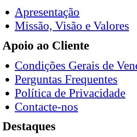
Apresentação
Missão, Visão e Valores
Apoio ao Cliente
Condições Gerais de Ven
Perguntas Frequentes
Política de Privacidade
Contacte-nos
Destaques