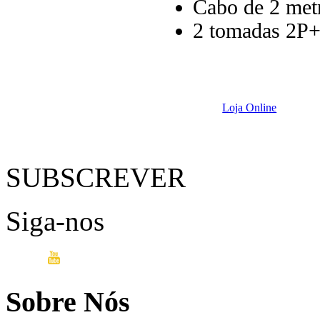
Cabo de 2 met
2 tomadas 2P+T
Loja Online
SUBSCREVER
Siga-nos
Sobre Nós