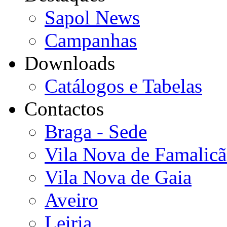
Sapol News
Campanhas
Downloads
Catálogos e Tabelas
Contactos
Braga - Sede
Vila Nova de Famalic
Vila Nova de Gaia
Aveiro
Leiria