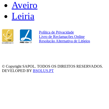
Aveiro
Leiria
Política de Privacidade
Livro de Reclamações Online
Resolução Alternativa de Litígios
© Copyright SAPOL. TODOS OS DIREITOS RESERVADOS.
DEVELOPED BY
BSOLUS.PT