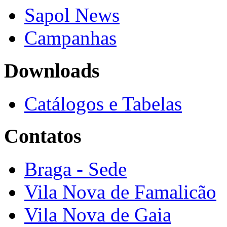
Sapol News
Campanhas
Downloads
Catálogos e Tabelas
Contatos
Braga - Sede
Vila Nova de Famalicão
Vila Nova de Gaia