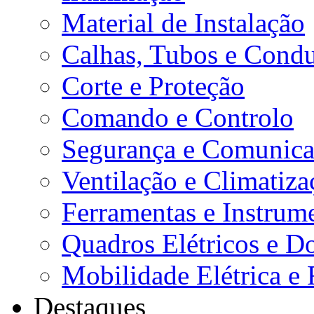
Material de Instalação
Calhas, Tubos e Condu
Corte e Proteção
Comando e Controlo
Segurança e Comunica
Ventilação e Climatiza
Ferramentas e Instrum
Quadros Elétricos e D
Mobilidade Elétrica e 
Destaques