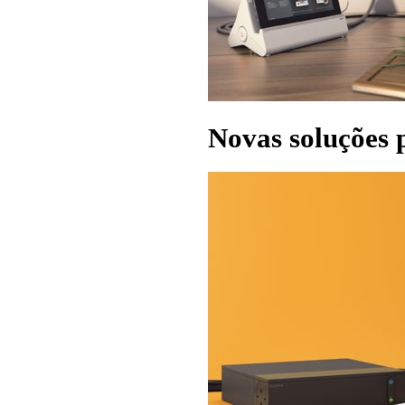
Novas soluções p