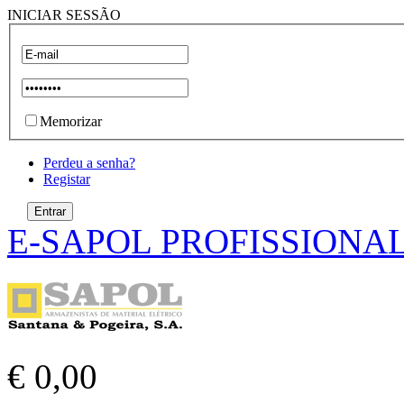
INICIAR SESSÃO
Memorizar
Perdeu a senha?
Registar
E-SAPOL PROFISSIONA
€ 0,00