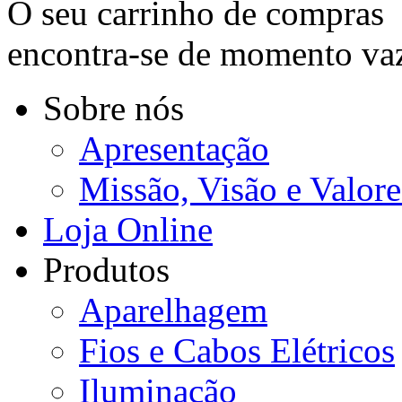
O seu carrinho de compras
encontra-se de momento va
Sobre nós
Apresentação
Missão, Visão e Valore
Loja Online
Produtos
Aparelhagem
Fios e Cabos Elétricos
Iluminação