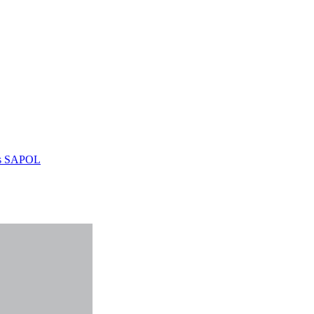
as SAPOL