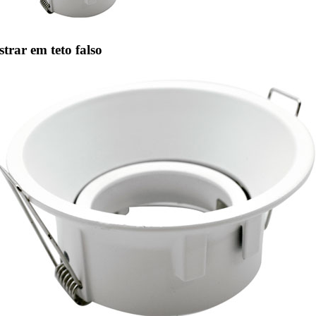
strar em teto falso