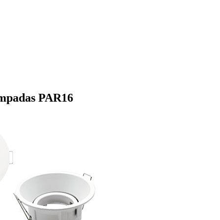
âmpadas PAR16