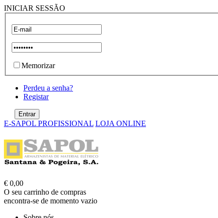
INICIAR SESSÃO
Memorizar
Perdeu a senha?
Registar
E-SAPOL PROFISSIONAL
LOJA ONLINE
€ 0,00
O seu carrinho de compras
encontra-se de momento vazio
Sobre nós